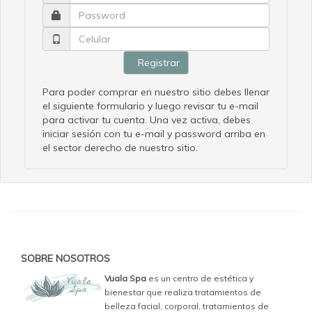
Registrar
Para poder comprar en nuestro sitio debes llenar
el siguiente formulario y luego revisar tu e-mail
para activar tu cuenta. Una vez activa, debes
iniciar sesión con tu e-mail y password arriba en
el sector derecho de nuestro sitio.
SOBRE NOSOTROS
Vuala Spa
es un centro de estética y
bienestar que realiza tratamientos de
belleza facial, corporal, tratamientos de