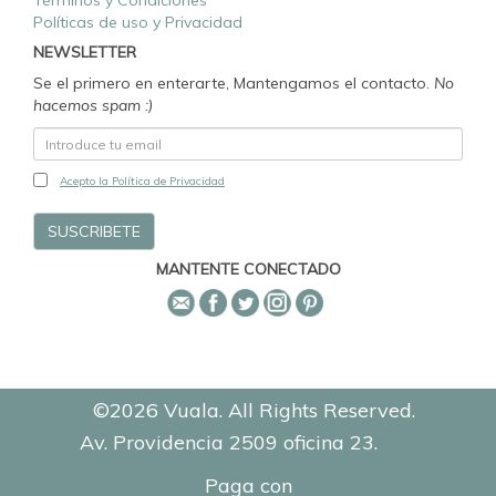
Términos y Condiciones
Políticas de uso y Privacidad
NEWSLETTER
Se el primero en enterarte, Mantengamos el contacto.
No
hacemos spam :)
Acepto la Política de Privacidad
MANTENTE CONECTADO
©2026 Vuala. All Rights Reserved.
Av. Providencia 2509 oficina 23.
0.8622
Paga con