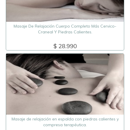
Masaje De Relajación Cuerpo Completo Más Cervico-
Craneal Y Piedras Calientes.
$ 28.990
Masaje de relajación en espalda con piedras calientes y
compresa terapéutica.