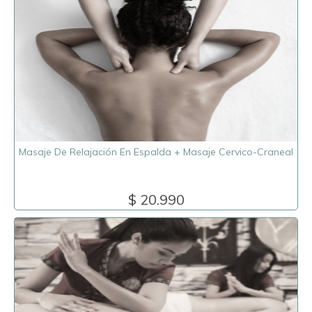
Masaje De Relajación En Espalda + Masaje Cervico-Craneal
$ 20.990