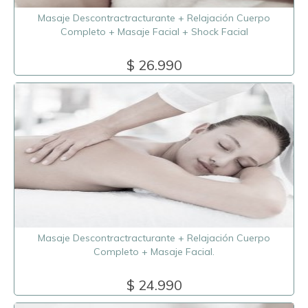
Masaje Descontractracturante + Relajación Cuerpo
Completo + Masaje Facial + Shock Facial
$ 26.990
Masaje Descontractracturante + Relajación Cuerpo
Completo + Masaje Facial.
$ 24.990