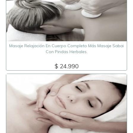
Masaje Relajación En Cuerpo Completo Más Masaje Sabai
Con Pindas Herbales.
$ 24.990