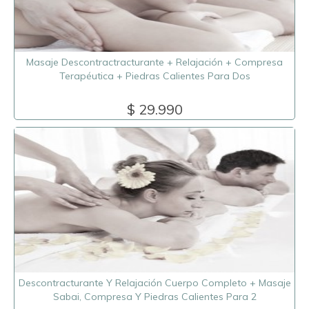
Masaje Descontractracturante + Relajación + Compresa
Terapéutica + Piedras Calientes Para Dos
$ 29.990
Descontracturante Y Relajación Cuerpo Completo + Masaje
Sabai, Compresa Y Piedras Calientes Para 2