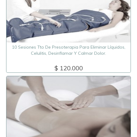
10 Sesiones Tto De Presoterapia Para Eliminar Líquidos,
Celulitis, Desinflamar Y Calmar Dolor.
$ 120.000