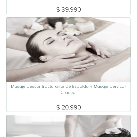
$ 39.990
Masaje Descontracturante De Espalda + Masaje Cervico-
Craneal
$ 20.990