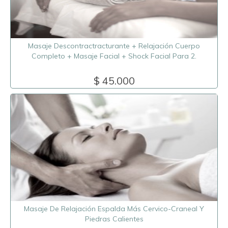
Masaje Descontractracturante + Relajación Cuerpo
Completo + Masaje Facial + Shock Facial Para 2.
$ 45.000
Masaje De Relajación Espalda Más Cervico-Craneal Y
Piedras Calientes