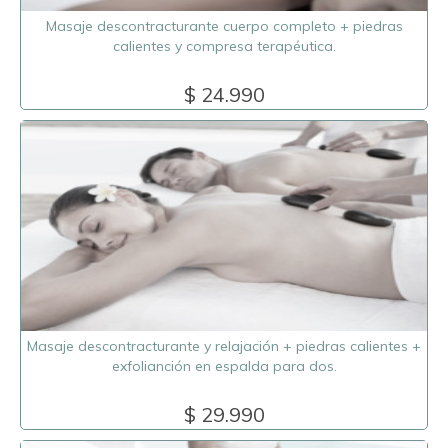
Masaje descontracturante cuerpo completo + piedras
calientes y compresa terapéutica.
$ 24.990
Masaje descontracturante y relajación + piedras calientes +
exfolianción en espalda para dos.
$ 29.990