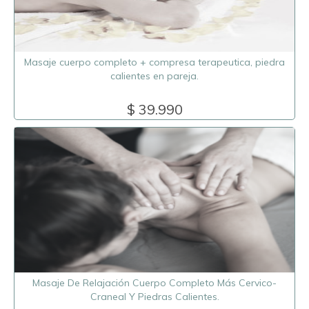
Masaje cuerpo completo + compresa terapeutica, piedra
calientes en pareja.
$ 39.990
Masaje De Relajación Cuerpo Completo Más Cervico-
Craneal Y Piedras Calientes.