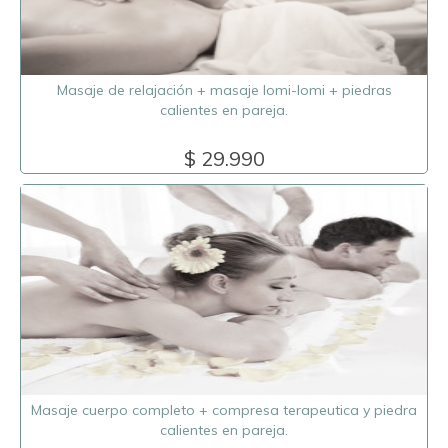
Masaje de relajación + masaje lomi-lomi + piedras
calientes en pareja.
$ 29.990
Masaje cuerpo completo + compresa terapeutica y piedra
calientes en pareja.