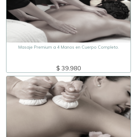
Masaje Premium a 4 Manos en Cuerpo Completo.
$ 39.980