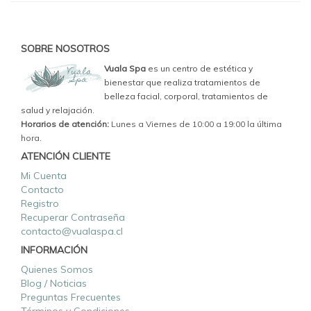
SOBRE NOSOTROS
Vuala Spa
es un centro de estética y
bienestar que realiza tratamientos de
belleza facial, corporal, tratamientos de
salud y relajación.
Horarios de atención:
Lunes a Viernes de 10:00 a 19:00 la última
hora.
ATENCIÓN CLIENTE
Mi Cuenta
Contacto
Registro
Recuperar Contraseña
contacto@vualaspa.cl
INFORMACIÓN
Quienes Somos
Blog / Noticias
Preguntas Frecuentes