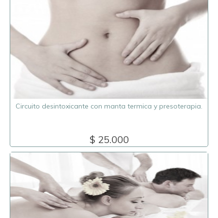
Circuito desintoxicante con manta termica y presoterapia.
$ 25.000