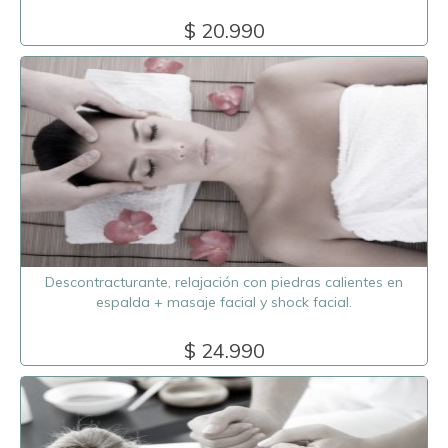
$ 20.990
Descontracturante, relajación con piedras calientes en
espalda + masaje facial y shock facial.
$ 24.990