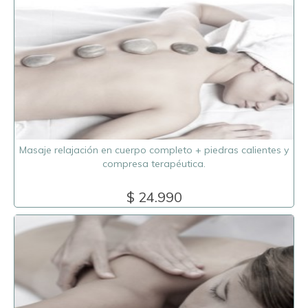
Masaje relajación en cuerpo completo + piedras calientes y
compresa terapéutica.
$ 24.990