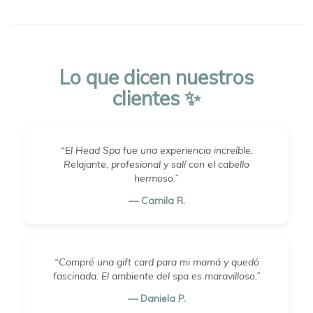
Lo que dicen nuestros
clientes ✨
“El Head Spa fue una experiencia increíble.
Relajante, profesional y salí con el cabello
hermoso.”
— Camila R.
“Compré una gift card para mi mamá y quedó
fascinada. El ambiente del spa es maravilloso.”
— Daniela P.