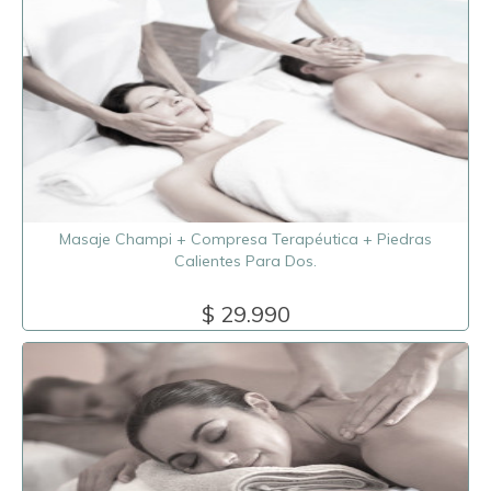
Masaje Champi + Compresa Terapéutica + Piedras
Calientes Para Dos.
$ 29.990