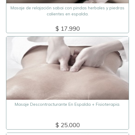
Masaje de relajación sabai con pindas herbales y piedras
calientes en espalda.
$ 17.990
Masaje Descontracturante En Espalda + Fisioterapia.
$ 25.000