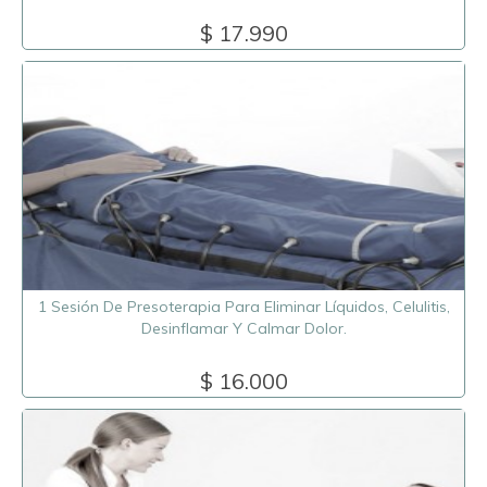
$ 17.990
1 Sesión De Presoterapia Para Eliminar Líquidos, Celulitis,
Desinflamar Y Calmar Dolor.
$ 16.000