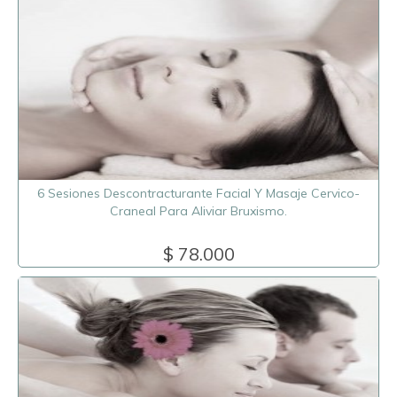
6 Sesiones Descontracturante Facial Y Masaje Cervico-
Craneal Para Aliviar Bruxismo.
$ 78.000