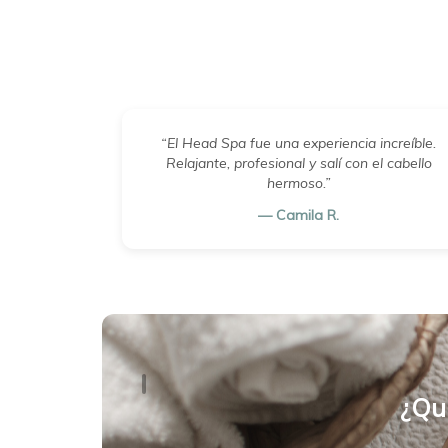
“El Head Spa fue una experiencia increíble.
Relajante, profesional y salí con el cabello
hermoso.”
— Camila R.
¿Qu