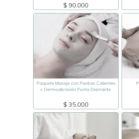
$ 90.000
Paquete Masaje con Piedras Calientes
P
+ Dermoabrasión Punta Diamante.
$ 35.000