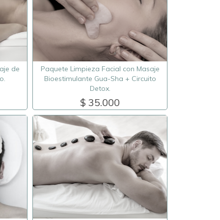
aje de
Paquete Limpieza Facial con Masaje
o.
Bioestimulante Gua-Sha + Circuito
Detox.
$ 35.000