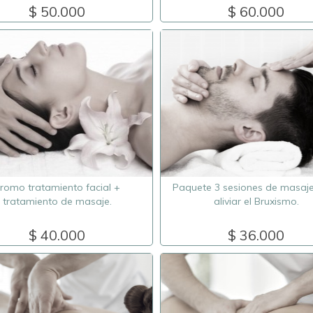
$ 50.000
$ 60.000
romo tratamiento facial +
Paquete 3 sesiones de masaj
tratamiento de masaje.
aliviar el Bruxismo.
$ 40.000
$ 36.000