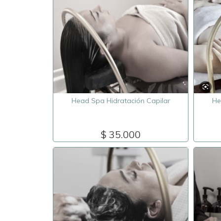
Head Spa Hidratación Capilar
He
$ 35.000