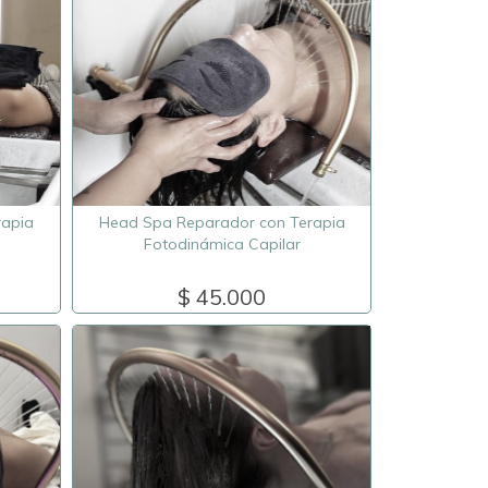
rapia
Head Spa Reparador con Terapia
Fotodinámica Capilar
$ 45.000