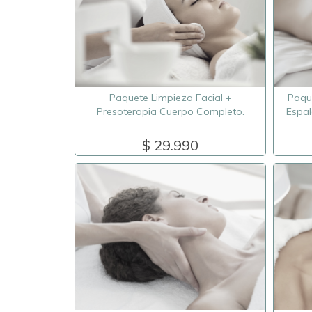
Paquete Limpieza Facial +
Paqu
Presoterapia Cuerpo Completo.
Espal
$ 29.990