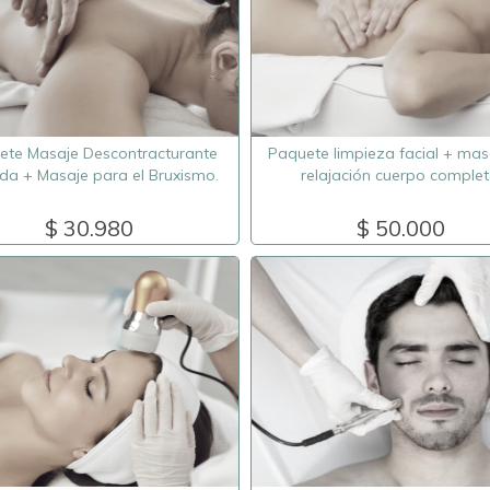
ete Masaje Descontracturante
Paquete limpieza facial + mas
da + Masaje para el Bruxismo.
relajación cuerpo complet
$ 30.980
$ 50.000