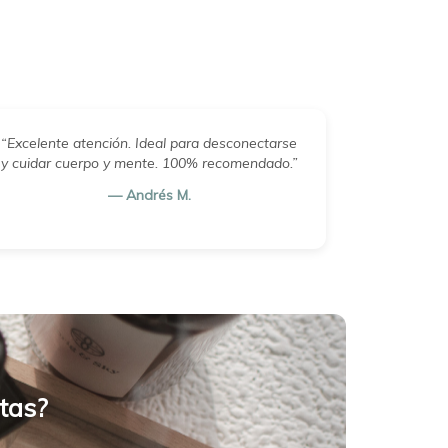
“Excelente atención. Ideal para desconectarse
y cuidar cuerpo y mente. 100% recomendado.”
— Andrés M.
tas?