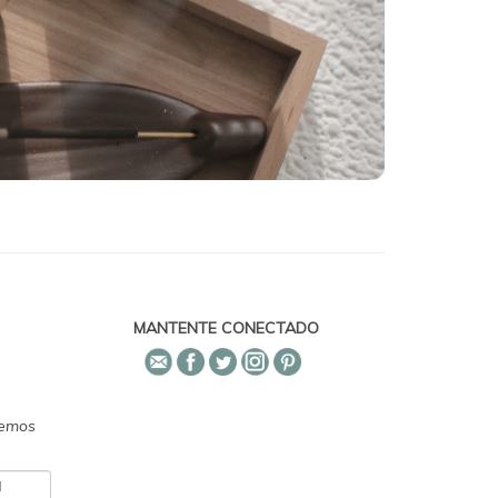
MANTENTE CONECTADO
emos