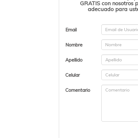
GRATIS con nosotros p
adecuado para uste
Email
Nombre
Apellido
Celular
Comentario