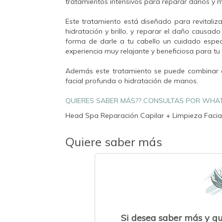
tratamientos intensivos para reparar daños y me
Este tratamiento está diseñado para revitaliza
hidratación y brillo, y reparar el daño causad
forma de darle a tu cabello un cuidado especi
experiencia muy relajante y beneficiosa para tu
Además este tratamiento se puede combinar 
facial profunda o hidratación de manos.
QUIERES SABER MÁS?? CONSULTAS POR WHA
Head Spa Reparación Capilar + Limpieza Facia
Quiere saber más
Si desea saber más y q