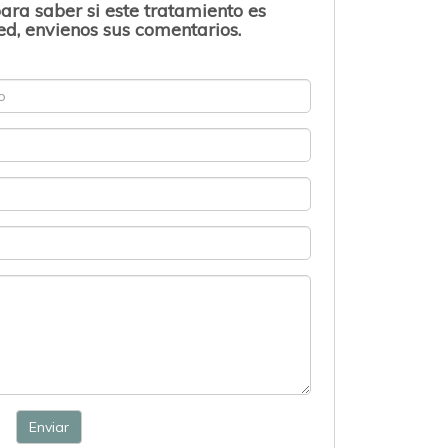
ara saber si este tratamiento es
d, envienos sus comentarios.
Enviar