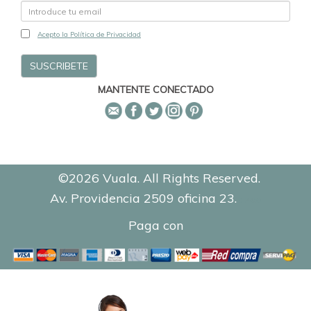
Acepto la Política de Privacidad
MANTENTE CONECTADO
©2026 Vuala. All Rights Reserved.
Av. Providencia 2509 oficina 23.
0.2450
Paga con