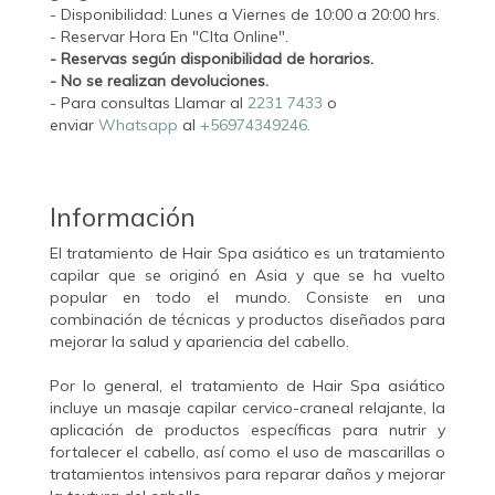
- Disponibilidad: Lunes a Viernes de 10:00 a 20:00 hrs.
- Reservar Hora En "CIta Online".
- Reservas según disponibilidad de horarios.
- No se realizan devoluciones.
- Para consultas Llamar al
2231 7433
o
enviar
Whatsapp
al
+56974349246.
Información
El tratamiento de Hair Spa asiático es un tratamiento
capilar que se originó en Asia y que se ha vuelto
popular en todo el mundo. Consiste en una
combinación de técnicas y productos diseñados para
mejorar la salud y apariencia del cabello.
Por lo general, el tratamiento de Hair Spa asiático
incluye un masaje capilar cervico-craneal relajante, la
aplicación de productos específicas para nutrir y
fortalecer el cabello, así como el uso de mascarillas o
tratamientos intensivos para reparar daños y mejorar