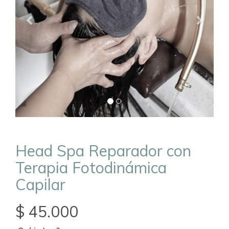
Head Spa Reparador con
Terapia Fotodinámica
Capilar
$ 45.000