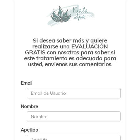
Si desea saber más y quiere
realizarse una EVALUACIÓN
GRATIS con nosotros para saber si
este tratamiento es adecuado para
usted, envienos sus comentarios.
Email
Nombre
Apellido