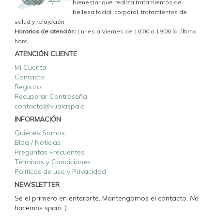
bienestar que realiza tratamientos de
belleza facial, corporal, tratamientos de
salud y relajación.
Horarios de atención:
Lunes a Viernes de 10:00 a 19:00 la última
hora.
ATENCIÓN CLIENTE
Mi Cuenta
Contacto
Registro
Recuperar Contraseña
contacto@vualaspa.cl
INFORMACIÓN
Quienes Somos
Blog / Noticias
Preguntas Frecuentes
Términos y Condiciones
Políticas de uso y Privacidad
NEWSLETTER
Se el primero en enterarte, Mantengamos el contacto.
No
hacemos spam :)