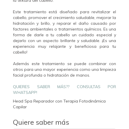
la textura del cabello.
Este tratamiento está diseñado para revitalizar el
cabello, promover el crecimiento saludable, mejorar la
hidratación y brillo, y reparar el daño causado por
factores ambientales o tratamientos químicos. Es una
forma de darle a tu cabello un cuidado especial y
dejarlo con un aspecto brillante y saludable. ¡Es una
experiencia muy relajante y beneficiosa para tu
cabello!
Además este tratamiento se puede combinar con
otros para una mayor experiencia como una limpieza
facial profunda o hidratación de manos.
QUIERES SABER MÁS?? CONSULTAS POR
WHATSAPP!
Head Spa Reparador con Terapia Fotodinámica
Capilar
Quiere saber más