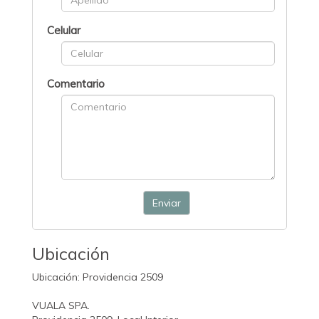
Celular
Comentario
Enviar
Ubicación
Ubicación: Providencia 2509
VUALA SPA.