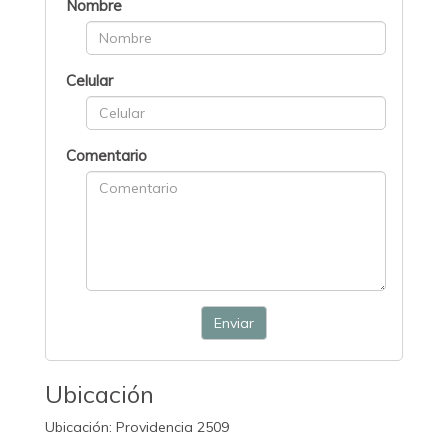
Nombre
Celular
Comentario
Enviar
Ubicación
Ubicación: Providencia 2509