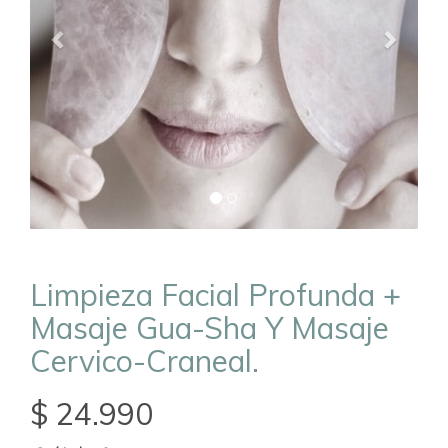
Limpieza Facial Profunda +
Masaje Gua-Sha Y Masaje
Cervico-Craneal.
$ 24.990