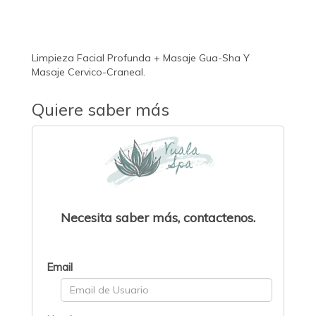
Limpieza Facial Profunda + Masaje Gua-Sha Y
Masaje Cervico-Craneal.
Quiere saber más
Necesita saber más, contactenos.
Email