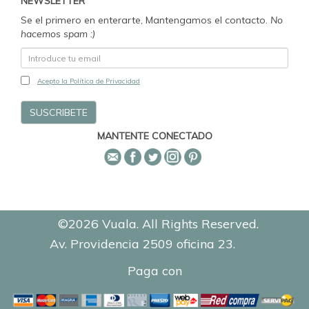
NEWSLETTER
Se el primero en enterarte, Mantengamos el contacto.
No
hacemos spam :)
Acepto la Política de Privacidad
MANTENTE CONECTADO
©2026 Vuala. All Rights Reserved.
Av. Providencia 2509 oficina 23.
0.1394
Paga con