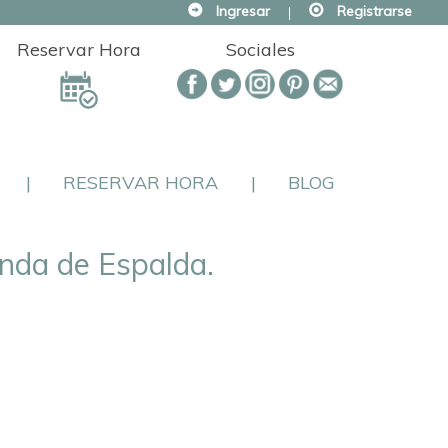
Ingresar
|
Registrarse
Reservar Hora
Sociales
|
RESERVAR HORA
|
BLOG
nda de Espalda.