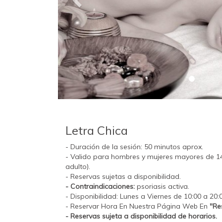
Letra Chica
- Duración de la sesión: 50 minutos aprox.
- Valido para hombres y mujeres mayores de 1
adulto).
- Reservas sujetas a disponibilidad.
- Contraindicaciones:
psoriasis activa.
- Disponibilidad: Lunes a Viernes de 10:00 a 20:
- Reservar Hora En Nuestra Página Web En
"Re
- Reservas sujeta a disponibilidad de horarios.