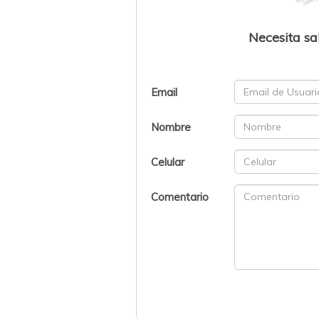
Necesita sa
Email
Nombre
Celular
Comentario