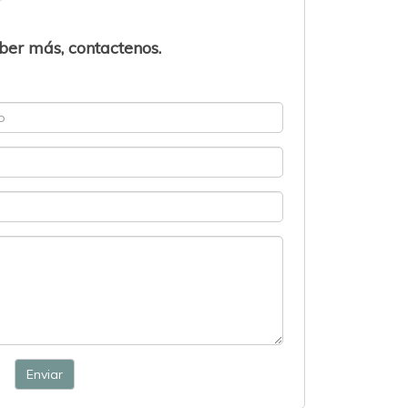
ber más, contactenos.
Enviar