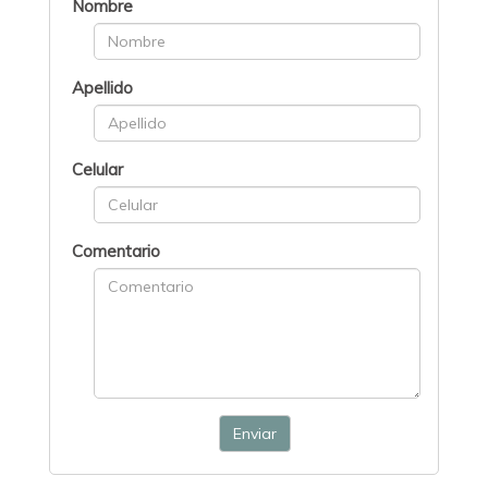
Nombre
Apellido
Celular
Comentario
Enviar