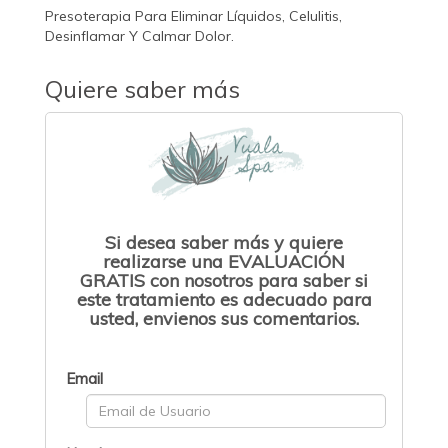
Presoterapia Para Eliminar Líquidos, Celulitis,
Desinflamar Y Calmar Dolor.
Quiere saber más
Si desea saber más y quiere
realizarse una EVALUACIÓN
GRATIS con nosotros para saber si
este tratamiento es adecuado para
usted, envienos sus comentarios.
Email