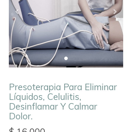
Presoterapia Para Eliminar
Líquidos, Celulitis,
Desinflamar Y Calmar
Dolor.
$ 16.000