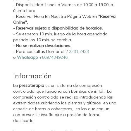
- Disponibilidad: Lunes a Viernes de 10:00 a 19:00 la
última hora.
- Reservar Hora En Nuestra Página Web En
"Reserva
Online".
- Reservas sujeta a disponibilidad de horarios.
- Se esperan 10 min. luego de la hora agendada,
pasado los 10 min. se cambia.
- No se realizan devoluciones.
- Para consultas Llamar al 2
2231 7433
o
Whatsapp
+56974349246.
Información
La
presoterapia
es un sistema de compresión
controlada, que funciona con bombas de inflar. La
compresión controlada se realiza introduciendo las
extremidades cubriendo las piernas y glúteos en una
especie de botas o cobertores, en las que con un
compresor se insufla aire a presión de forma
dosificada.