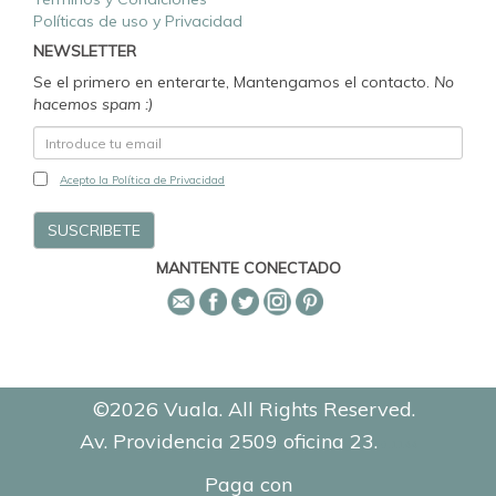
Políticas de uso y Privacidad
NEWSLETTER
Se el primero en enterarte, Mantengamos el contacto.
No
hacemos spam :)
Acepto la Política de Privacidad
MANTENTE CONECTADO
©2026 Vuala. All Rights Reserved.
Av. Providencia 2509 oficina 23.
0.1144
Paga con