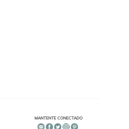
MANTENTE CONECTADO