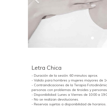
Letra Chica
- Duración de la sesión: 60 minutos aprox.
- Valido para hombres y mujeres mayores de 1
- Contraindicaciones de la Terapia Fotodinámi
personas con problemas de tiroides y personas c
- Disponibilidad: Lunes a Viernes de 10:00 a 19:0
- No se realizan devoluciones.
- Reservas sujetas a disponibilidad de horarios.