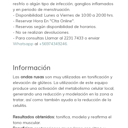
resfrío o algún tipo de infección, ganglios inflamados
y en periodo de menstruación.
- Disponibilidad: Lunes a Viernes de 10:00 a 20:00 hrs.
- Reservar Hora En "CIta Online".
- Reservas según disponibilidad de horarios.
- No se realizan devoluciones.
- Para consultas Llamar al 2231 7433 o enviar
Whatsapp
al
+56974349246.
Información
Las
ondas rusas
son muy utilizadas en tonificación y
elevación de glúteos. La utilización de este equipo
produce una activación del metabolismo celular local,
generando una reducción y modelación en la zona a
tratar, así como también ayuda a la reducción de la
celulitis.
Resultados obtenidos:
tonifica, modela y reafirma el
tono muscular.