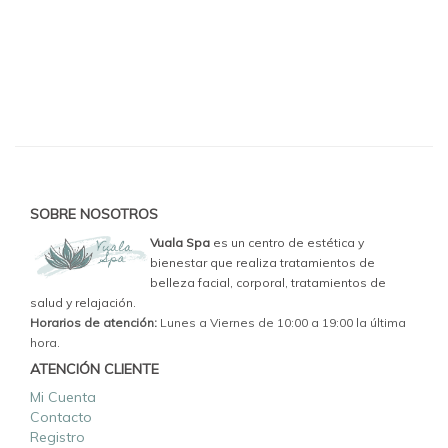
SOBRE NOSOTROS
Vuala Spa
es un centro de estética y
bienestar que realiza tratamientos de
belleza facial, corporal, tratamientos de
salud y relajación.
Horarios de atención:
Lunes a Viernes de 10:00 a 19:00 la última
hora.
ATENCIÓN CLIENTE
Mi Cuenta
Contacto
Registro