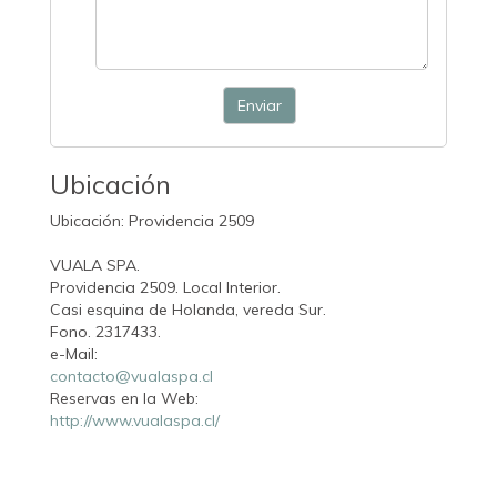
Enviar
Ubicación
Ubicación: Providencia 2509
VUALA SPA.
Providencia 2509. Local Interior.
Casi esquina de Holanda, vereda Sur.
Fono. 2317433.
e-Mail:
contacto@vualaspa.cl
Reservas en la Web:
http://www.vualaspa.cl/