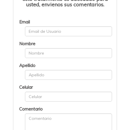
usted, envienos sus comentarios.
Email
Nombre
Apellido
Celular
Comentario