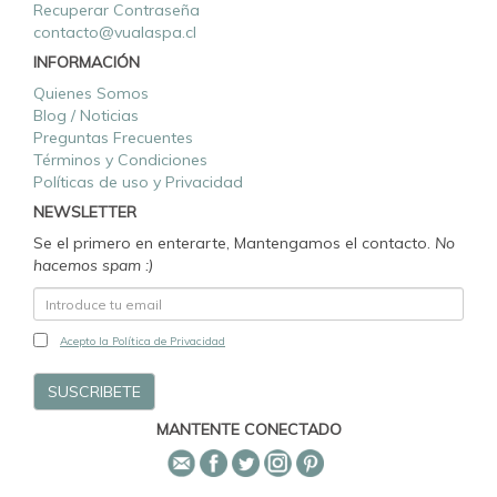
Recuperar Contraseña
contacto@vualaspa.cl
INFORMACIÓN
Quienes Somos
Blog / Noticias
Preguntas Frecuentes
Términos y Condiciones
Políticas de uso y Privacidad
NEWSLETTER
Se el primero en enterarte, Mantengamos el contacto.
No
hacemos spam :)
Acepto la Política de Privacidad
MANTENTE CONECTADO