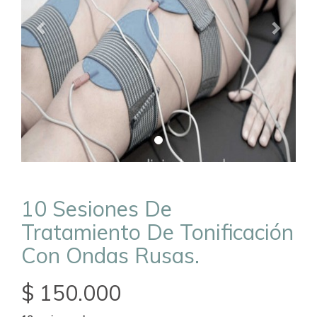
10 Sesiones De
Tratamiento De Tonificación
Con Ondas Rusas.
$ 150.000