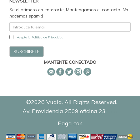
NEWSLETTER
Se el primero en enterarte, Mantengamos el contacto.
No
hacemos spam :)
Acepto la Política de Privacidad
MANTENTE CONECTADO
©2026 Vuala. All Rights Reserved.
Av. Providencia 2509 oficina 23.
0.1122
Paga con