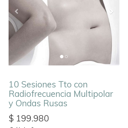
10 Sesiones Tto con
Radiofrecuencia Multipolar
y Ondas Rusas
$ 199.980