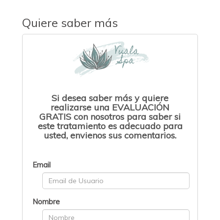
Quiere saber más
Si desea saber más y quiere
realizarse una EVALUACIÓN
GRATIS con nosotros para saber si
este tratamiento es adecuado para
usted, envienos sus comentarios.
Email
Nombre