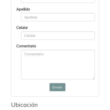
Apellido
Celular
Comentario
Enviar
Ubicación