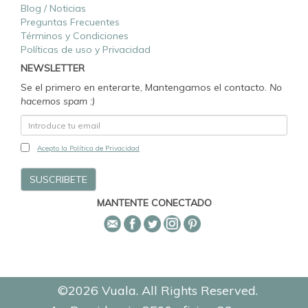
Blog / Noticias
Preguntas Frecuentes
Términos y Condiciones
Políticas de uso y Privacidad
NEWSLETTER
Se el primero en enterarte, Mantengamos el contacto.
No
hacemos spam :)
Acepto la Política de Privacidad
MANTENTE CONECTADO
©2026 Vuala. All Rights Reserved.