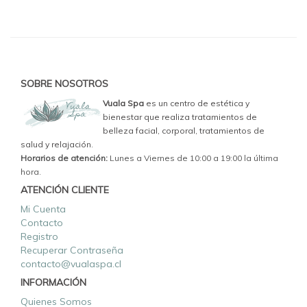
SOBRE NOSOTROS
Vuala Spa
es un centro de estética y
bienestar que realiza tratamientos de
belleza facial, corporal, tratamientos de
salud y relajación.
Horarios de atención:
Lunes a Viernes de 10:00 a 19:00 la última
hora.
ATENCIÓN CLIENTE
Mi Cuenta
Contacto
Registro
Recuperar Contraseña
contacto@vualaspa.cl
INFORMACIÓN
Quienes Somos