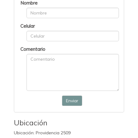
Nombre
Celular
Comentario
Enviar
Ubicación
Ubicación: Providencia 2509