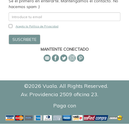
Se el primero en enterarte, Mantengamos el contacto.
No
hacemos spam :)
Acepto la Política de Privacidad
MANTENTE CONECTADO
©2026 Vuala. All Rights Reserved.
Av. Providencia 2509 oficina 23.
0.1213
Paga con