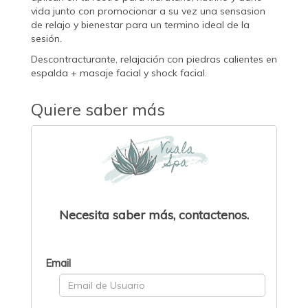
vida junto con promocionar a su vez una sensasion
de relajo y bienestar para un termino ideal de la
sesión.
Descontracturante, relajación con piedras calientes en
espalda + masaje facial y shock facial.
Quiere saber más
Necesita saber más, contactenos.
Email