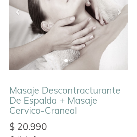
Masaje Descontracturante
De Espalda + Masaje
Cervico-Craneal
$ 20.990