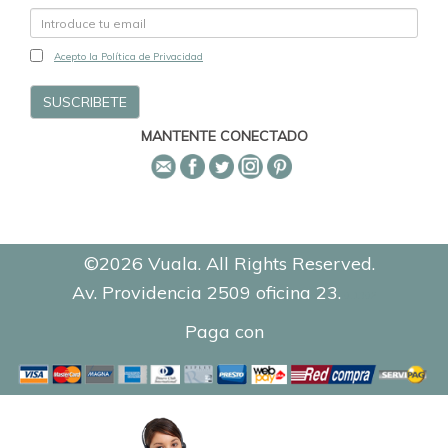
Acepto la Política de Privacidad
MANTENTE CONECTADO
©2026 Vuala. All Rights Reserved.
Av. Providencia 2509 oficina 23.
0.1302
Paga con