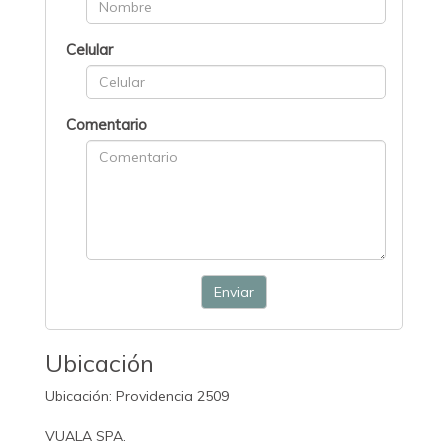
Celular
Comentario
Enviar
Ubicación
Ubicación: Providencia 2509
VUALA SPA.