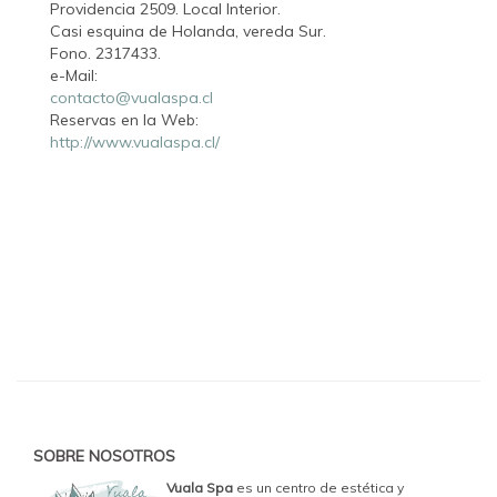
Providencia 2509. Local Interior.
Casi esquina de Holanda, vereda Sur.
Fono. 2317433.
e-Mail:
contacto@vualaspa.cl
Reservas en la Web:
http://www.vualaspa.cl/
SOBRE NOSOTROS
Vuala Spa
es un centro de estética y