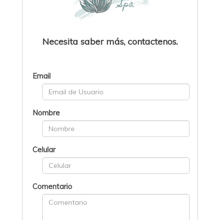
Necesita saber más, contactenos.
Email
Nombre
Celular
Comentario