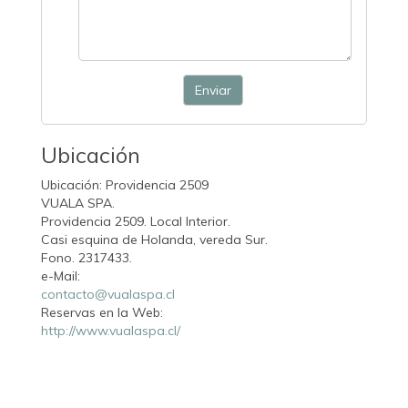
Enviar
Ubicación
Ubicación: Providencia 2509
VUALA SPA.
Providencia 2509. Local Interior.
Casi esquina de Holanda, vereda Sur.
Fono. 2317433.
e-Mail:
contacto@vualaspa.cl
Reservas en la Web:
http://www.vualaspa.cl/