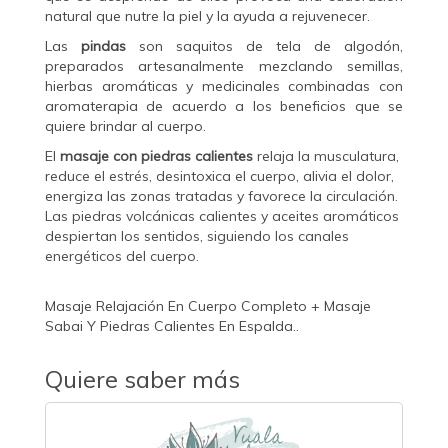
natural que nutre la piel y la ayuda a rejuvenecer.
Las
pindas
son saquitos de tela de algodón,
preparados artesanalmente mezclando semillas,
hierbas aromáticas y medicinales combinadas con
aromaterapia de acuerdo a los beneficios que se
quiere brindar al cuerpo.
El
masaje con piedras calientes
relaja la musculatura,
reduce el estrés, desintoxica el cuerpo, alivia el dolor,
energiza las zonas tratadas y favorece la circulación.
Las piedras volcánicas calientes y aceites aromáticos
despiertan los sentidos, siguiendo los canales
energéticos del cuerpo.
Masaje Relajación En Cuerpo Completo + Masaje
Sabai Y Piedras Calientes En Espalda..
Quiere saber más