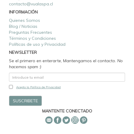
contacto@vualaspa.cl
INFORMACIÓN
Quienes Somos
Blog / Noticias
Preguntas Frecuentes
Términos y Condiciones
Políticas de uso y Privacidad
NEWSLETTER
Se el primero en enterarte, Mantengamos el contacto.
No
hacemos spam :)
Acepto la Política de Privacidad
MANTENTE CONECTADO