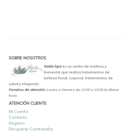
SOBRE NOSOTROS
Vuala Spa
es un centro de estética y
bienestar que realiza tratamientos de
belleza facial, corporal, tratamientos de
salud y relajación.
Horarios de atención:
Lunes a Viernes de 10:00 a 19:00 la última
hora.
ATENCIÓN CLIENTE
Mi Cuenta
Contacto
Registro
Recuperar Contraseña