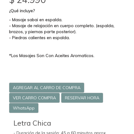
¿Qué incluye?
- Masaje sabai en espalda.
- Masaje de relajación en cuerpo completo. (espalda,
brazos, y piernas parte posterior).
- Piedras calientes en espalda.
*Los Masajes Son Con Aceites Aromaticos.
AGREGAR AL CARRO DE COMPRA
VER CARRO COMPRA
RESERVAR HORA
WhatsApp
Letra Chica
- Duración de la sesión: 45 a 60 minutos aprox.