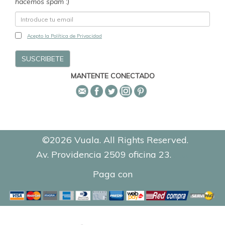
hacemos spam :)
Acepto la Política de Privacidad
MANTENTE CONECTADO
©2026 Vuala. All Rights Reserved.
Av. Providencia 2509 oficina 23.
0.1376
Paga con