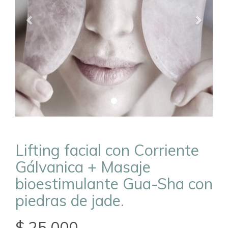
Lifting facial con Corriente
Gálvanica + Masaje
bioestimulante Gua-Sha con
piedras de jade.
$ 25.000