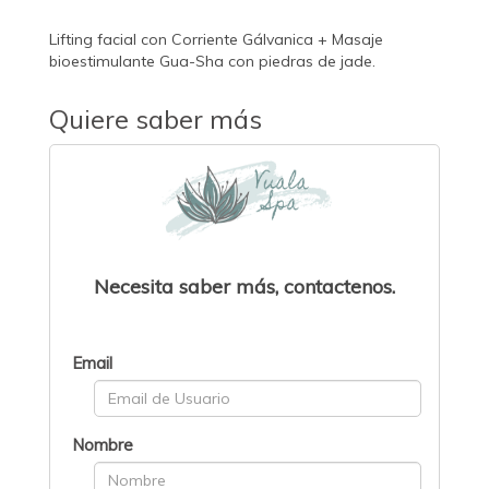
Lifting facial con Corriente Gálvanica + Masaje
bioestimulante Gua-Sha con piedras de jade.
Quiere saber más
Necesita saber más, contactenos.
Email
Nombre