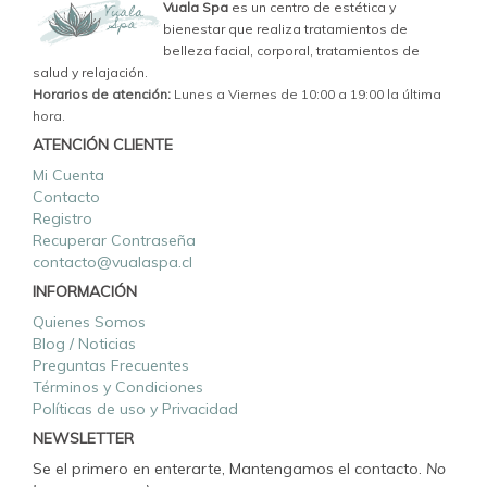
Vuala Spa
es un centro de estética y
bienestar que realiza tratamientos de
belleza facial, corporal, tratamientos de
salud y relajación.
Horarios de atención:
Lunes a Viernes de 10:00 a 19:00 la última
hora.
ATENCIÓN CLIENTE
Mi Cuenta
Contacto
Registro
Recuperar Contraseña
contacto@vualaspa.cl
INFORMACIÓN
Quienes Somos
Blog / Noticias
Preguntas Frecuentes
Términos y Condiciones
Políticas de uso y Privacidad
NEWSLETTER
Se el primero en enterarte, Mantengamos el contacto.
No