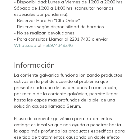
- Disponibilidad: Lunes a Viernes de 10:00 a 20:00 hrs.
Sábado de 10:00 a 14:00 hrs. (consultar horarios
especiales por pandemia).
- Reservar Hora En "CIta Online".
- Reservas según disponibilidad de horarios.
- No se realizan devoluciones.
- Para consultas Llamar al 2231 7433 o enviar
Whatsapp
al
+56974349246.
Información
La corriente galvánica funciona ionizando productos
activos en la piel de acuerdo al problema que
presente cada una de las personas. La ionización,
por medio de la corriente galvánica, permite llegar
hasta las capas más profundas de la piel de una
solución acuosa llamada Serum.
El uso de corriente galvánica para tratamientos
antiage es ideal ya que nos ayuda a penetrar hasta
la capa más profunda los productos especificos para
ese tipo de tratamientos causando un doble efecto