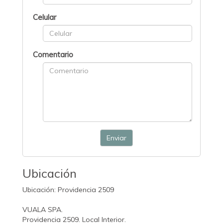
Celular
Comentario
Enviar
Ubicación
Ubicación: Providencia 2509
VUALA SPA.
Providencia 2509. Local Interior.