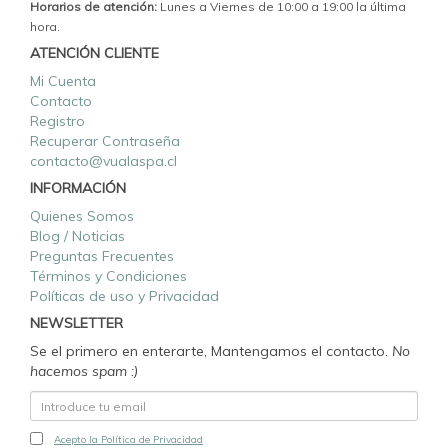
Horarios de atención:
Lunes a Viernes de 10:00 a 19:00 la última
hora.
ATENCIÓN CLIENTE
Mi Cuenta
Contacto
Registro
Recuperar Contraseña
contacto@vualaspa.cl
INFORMACIÓN
Quienes Somos
Blog / Noticias
Preguntas Frecuentes
Términos y Condiciones
Políticas de uso y Privacidad
NEWSLETTER
Se el primero en enterarte, Mantengamos el contacto.
No
hacemos spam :)
Acepto la Política de Privacidad