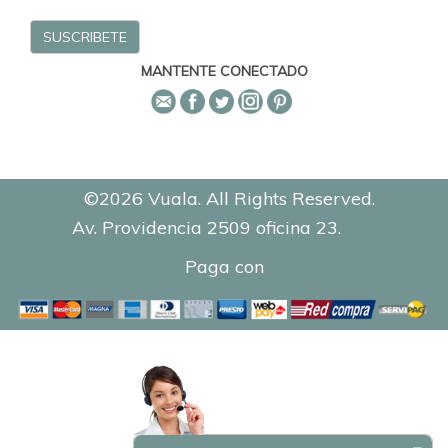
MANTENTE CONECTADO
©2026 Vuala. All Rights Reserved.
Av. Providencia 2509 oficina 23.
0.1188
Paga con