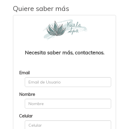
Quiere saber más
Necesita saber más, contactenos.
Email
Nombre
Celular