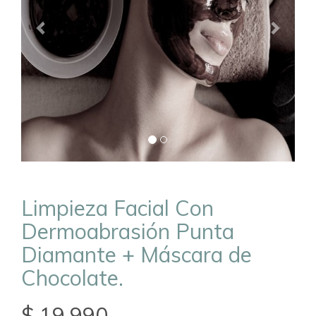
Limpieza Facial Con
Dermoabrasión Punta
Diamante + Máscara de
Chocolate.
$ 19.990