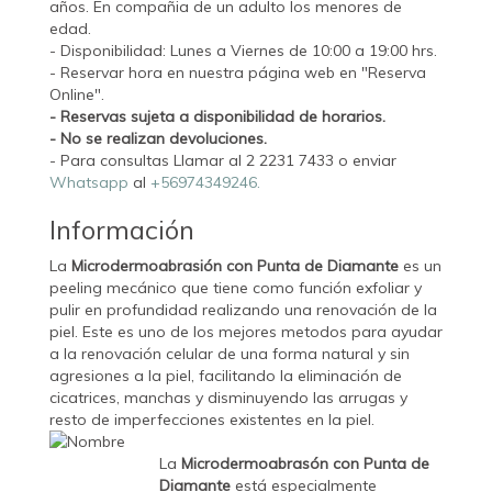
años. En compañia de un adulto los menores de
edad.
- Disponibilidad: Lunes a Viernes de 10:00 a 19:00 hrs.
- Reservar hora en nuestra página web en "Reserva
Online".
- Reservas sujeta a disponibilidad de horarios.
- No se realizan devoluciones.
- Para consultas Llamar al 2 2231 7433 o enviar
Whatsapp
al
+56974349246.
Información
La
Microdermoabrasión con Punta de Diamante
es un
peeling mecánico que tiene como función exfoliar y
pulir en profundidad realizando una renovación de la
piel. Este es uno de los mejores metodos para ayudar
a la renovación celular de una forma natural y sin
agresiones a la piel, facilitando la eliminación de
cicatrices, manchas y disminuyendo las arrugas y
resto de imperfecciones existentes en la piel.
La
Microdermoabrasón con Punta de
Diamante
está especialmente