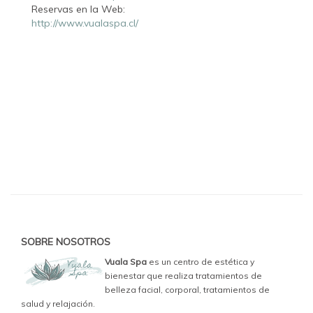
Reservas en la Web:
http://www.vualaspa.cl/
SOBRE NOSOTROS
Vuala Spa
es un centro de estética y
bienestar que realiza tratamientos de
belleza facial, corporal, tratamientos de
salud y relajación.