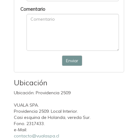
Comentario
Enviar
Ubicación
Ubicación: Providencia 2509
VUALA SPA.
Providencia 2509. Local Interior.
Casi esquina de Holanda, vereda Sur.
Fono. 2317433.
e-Mail:
contacto@vualaspa.cl