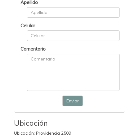
Apellido
Celular
Comentario
Enviar
Ubicación
Ubicación: Providencia 2509