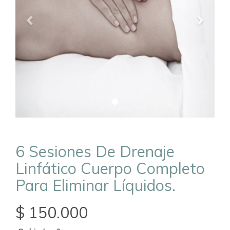
6 Sesiones De Drenaje
Linfático Cuerpo Completo
Para Eliminar Líquidos.
$ 150.000