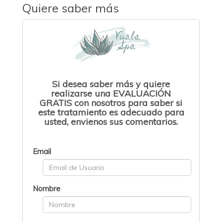
Quiere saber más
Si desea saber más y quiere
realizarse una EVALUACIÓN
GRATIS con nosotros para saber si
este tratamiento es adecuado para
usted, envienos sus comentarios.
Email
Nombre