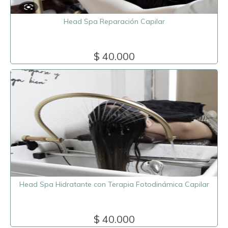
Head Spa Reparación Capilar
$ 40.000
Head Spa Hidratante con Terapia Fotodinámica Capilar
$ 40.000