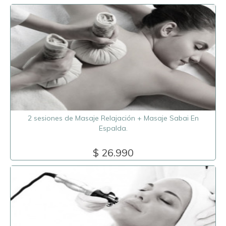
2 sesiones de Masaje Relajación + Masaje Sabai En
Espalda.
$ 26.990