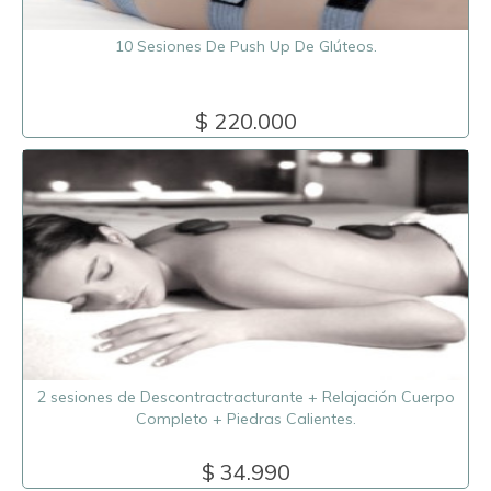
10 Sesiones De Push Up De Glúteos.
$ 220.000
2 sesiones de Descontractracturante + Relajación Cuerpo
Completo + Piedras Calientes.
$ 34.990