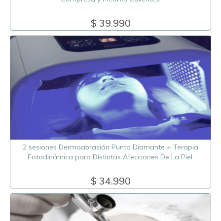
$ 39.990
2 sesiones Dermoabrasión Punta Diamante + Terapia
Fotodinámica para Distintas Afecciones De La Piel.
$ 34.990