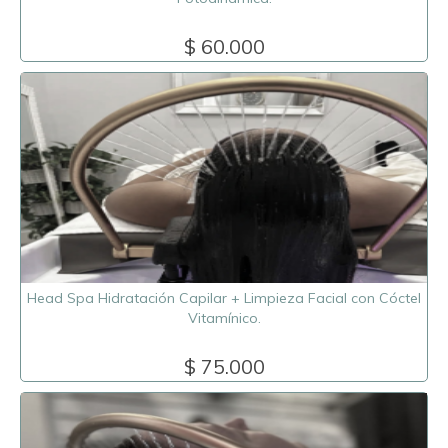
$ 60.000
Head Spa Hidratación Capilar + Limpieza Facial con Cóctel
Vitamínico.
$ 75.000