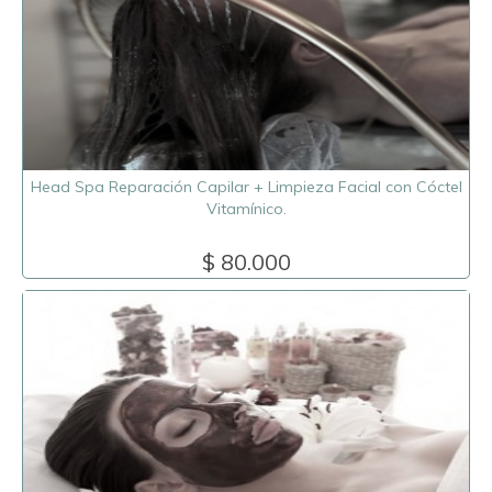
Head Spa Reparación Capilar + Limpieza Facial con Cóctel
Vitamínico.
$ 80.000