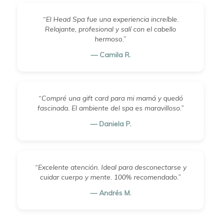
“El Head Spa fue una experiencia increíble.
Relajante, profesional y salí con el cabello
hermoso.”
— Camila R.
“Compré una gift card para mi mamá y quedó
fascinada. El ambiente del spa es maravilloso.”
— Daniela P.
“Excelente atención. Ideal para desconectarse y
cuidar cuerpo y mente. 100% recomendado.”
— Andrés M.