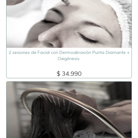
2 sesiones de Facial con Dermoabrasión Punta Diamante +
Oxigénesis.
$ 34.990