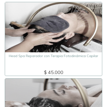
Head Spa Reparador con Terapia Fotodinámica Capilar
$ 45.000