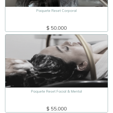
Paquete Reset Corporal
$ 50.000
Paquete Reset Facial & Mental
$ 55.000