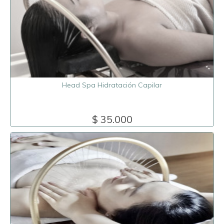
Head Spa Hidratación Capilar
$ 35.000