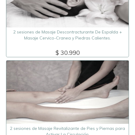
2 sesiones de Masaje Descontracturante De Espalda +
Masaje Cervico-Cranea y Piedras Calientes.
$ 30.990
2 sesiones de Masaje Revitalizante de Pies y Piernas para
Activar La Circulación.