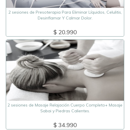
2 sesiones de Presoterapia Para Eliminar Líquidos, Celulitis,
Desinflamar Y Calmar Dolor.
$ 20.990
2 sesiones de Masaje Relajación Cuerpo Completo+ Masaje
Sabai y Piedras Calientes.
$ 34.990