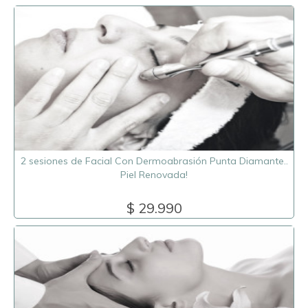
2 sesiones de Facial Con Dermoabrasión Punta Diamante..
Piel Renovada!
$ 29.990