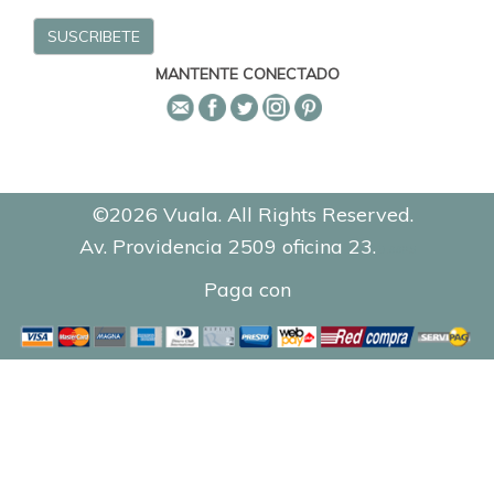
MANTENTE CONECTADO
©2026 Vuala. All Rights Reserved.
Av. Providencia 2509 oficina 23.
0.8895
Paga con