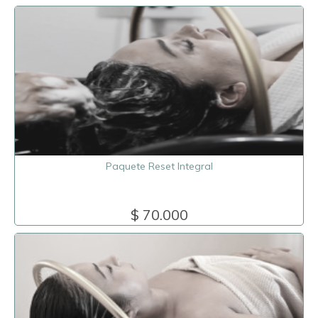
Paquete Reset Integral
$ 70.000