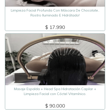
Limpieza Facial Profunda Con Máscara De Chocolate..
Rostro Iluminado E Hidrátado!
$ 17.990
Masaje Espalda + Head Spa Hidratación Capilar +
Limpieza Facial con Cóctel Vitamínico.
$ 90.000