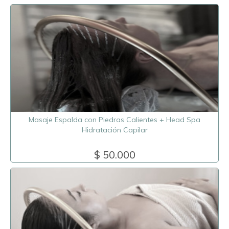
Masaje Espalda con Piedras Calientes + Head Spa
Hidratación Capilar
$ 50.000