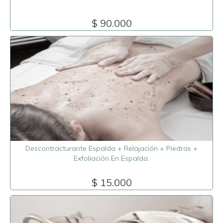
$ 90.000
Descontracturante Espalda + Relajación + Piedras +
Exfoliación En Espalda.
$ 15.000