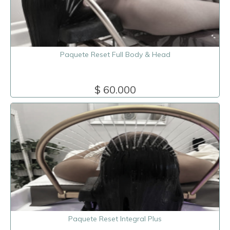
Paquete Reset Full Body & Head
$ 60.000
Paquete Reset Integral Plus