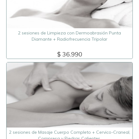
2 sesiones de Limpieza con Dermoabrasión Punta
Diamante + Radiofrecuencia Tripolar
$ 36.990
2 sesiones de Masaje Cuerpo Completo + Cervico-Craneal,
Compresa y Piedras Calientes.