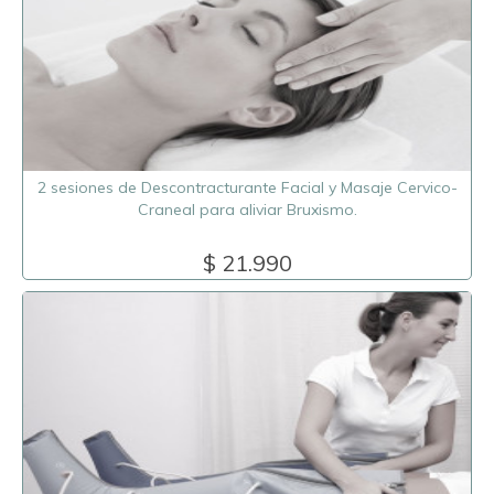
2 sesiones de Descontracturante Facial y Masaje Cervico-
Craneal para aliviar Bruxismo.
$ 21.990