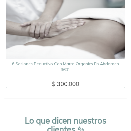
6 Sesiones Reductivo Con Marro Organics En Abdomen
360º.
$ 300.000
Lo que dicen nuestros
clientes ✨