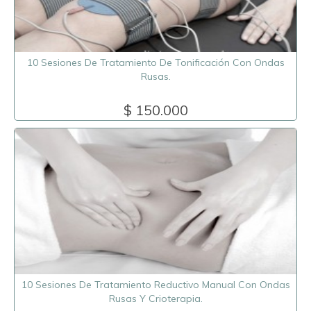
10 Sesiones De Tratamiento De Tonificación Con Ondas
Rusas.
$ 150.000
10 Sesiones De Tratamiento Reductivo Manual Con Ondas
Rusas Y Crioterapia.