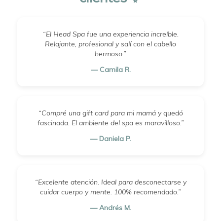
“El Head Spa fue una experiencia increíble.
Relajante, profesional y salí con el cabello
hermoso.”
— Camila R.
“Compré una gift card para mi mamá y quedó
fascinada. El ambiente del spa es maravilloso.”
— Daniela P.
“Excelente atención. Ideal para desconectarse y
cuidar cuerpo y mente. 100% recomendado.”
— Andrés M.