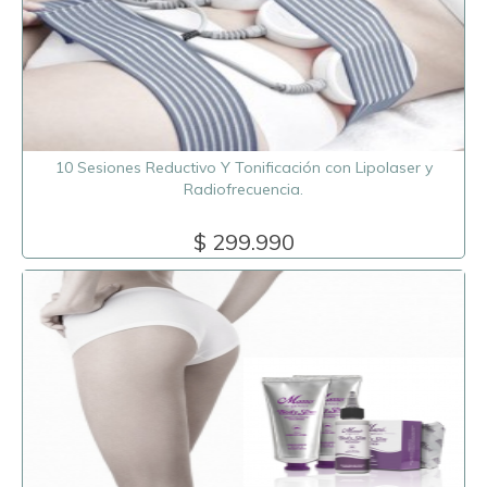
10 Sesiones Reductivo Y Tonificación con Lipolaser y
Radiofrecuencia.
$ 299.990