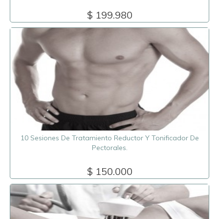
$ 199.980
10 Sesiones De Tratamiento Reductor Y Tonificador De
Pectorales.
$ 150.000