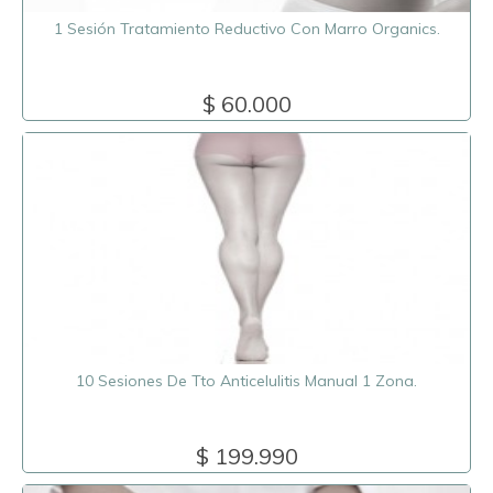
1 Sesión Tratamiento Reductivo Con Marro Organics.
$ 60.000
10 Sesiones De Tto Anticelulitis Manual 1 Zona.
$ 199.990