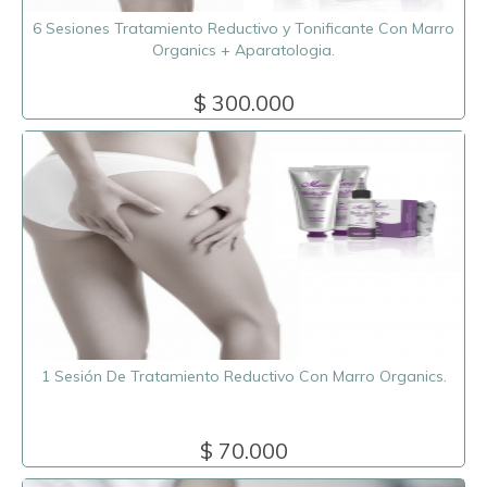
6 Sesiones Tratamiento Reductivo y Tonificante Con Marro
Organics + Aparatologia.
$ 300.000
1 Sesión De Tratamiento Reductivo Con Marro Organics.
$ 70.000