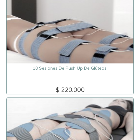
10 Sesiones De Push Up De Glúteos.
$ 220.000