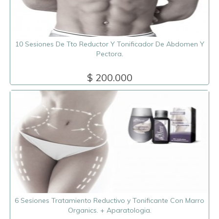
10 Sesiones De Tto Reductor Y Tonificador De Abdomen Y
Pectora.
$ 200.000
6 Sesiones Tratamiento Reductivo y Tonificante Con Marro
Organics. + Aparatologia.