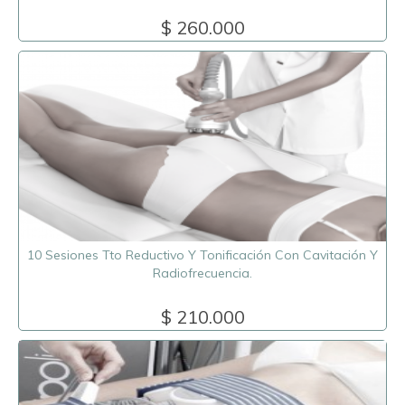
$ 260.000
10 Sesiones Tto Reductivo Y Tonificación Con Cavitación Y
Radiofrecuencia.
$ 210.000