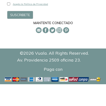
Acepto la Política de Privacidad
MANTENTE CONECTADO
©2026 Vuala. All Rights Reserved.
Av. Providencia 2509 oficina 23.
0.4479
Paga con