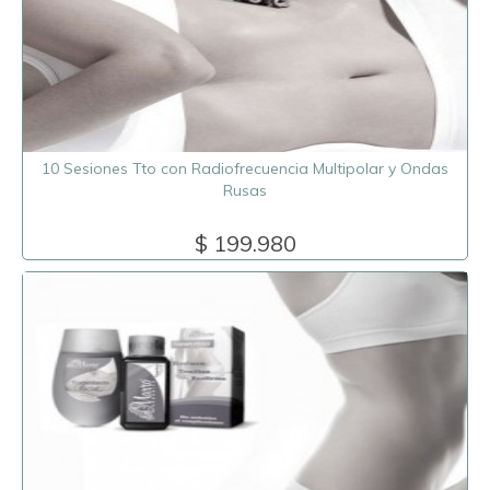
10 Sesiones Tto con Radiofrecuencia Multipolar y Ondas
Rusas
$ 199.980