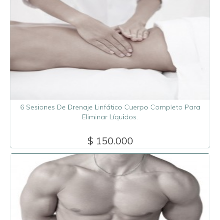
6 Sesiones De Drenaje Linfático Cuerpo Completo Para
Eliminar Líquidos.
$ 150.000