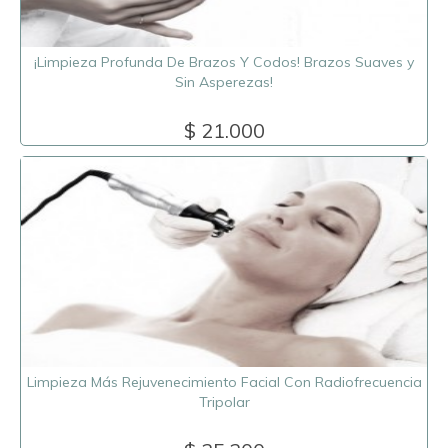
¡Limpieza Profunda De Brazos Y Codos! Brazos Suaves y
Sin Asperezas!
$ 21.000
Limpieza Más Rejuvenecimiento Facial Con Radiofrecuencia
Tripolar