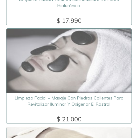
Hialurónico.
$ 17.990
Limpieza Facial + Masaje Con Piedras Calientes Para
Revitalizar Iluminar Y Oxigenar El Rostro!
$ 21.000