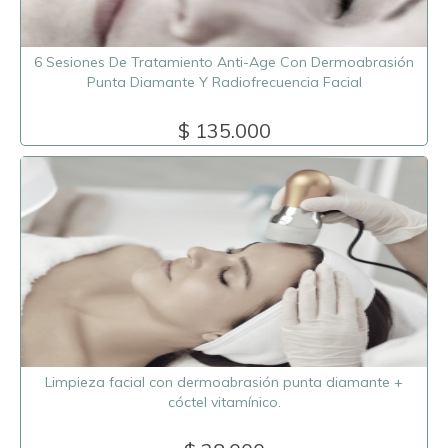
6 Sesiones De Tratamiento Anti-Age Con Dermoabrasión
Punta Diamante Y Radiofrecuencia Facial
$ 135.000
Limpieza facial con dermoabrasión punta diamante +
cóctel vitamínico.