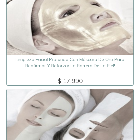
Limpieza Facial Profunda Con Máscara De Oro Para
Reafirmar Y Reforzar La Barrera De La Piel!
$ 17.990