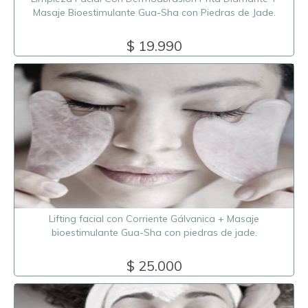
Masaje Bioestimulante Gua-Sha con Piedras de Jade.
$ 19.990
Lifting facial con Corriente Gálvanica + Masaje
bioestimulante Gua-Sha con piedras de jade.
$ 25.000