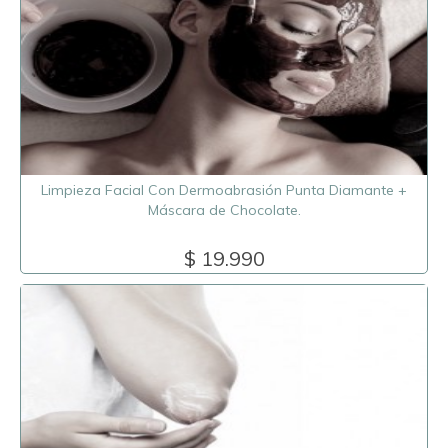
Limpieza Facial Con Dermoabrasión Punta Diamante +
Máscara de Chocolate.
$ 19.990