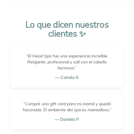
Lo que dicen nuestros
clientes ✨
“El Head Spa fue una experiencia increíble.
Relajante, profesional y salí con el cabello
hermoso.”
— Camila R.
“Compré una gift card para mi mamá y quedó
fascinada. El ambiente del spa es maravilloso.”
— Daniela P.