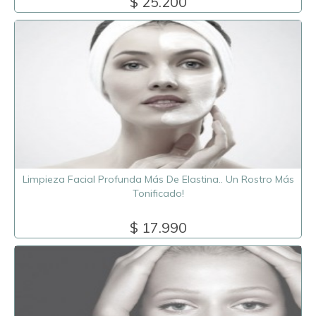
$ 25.200
Limpieza Facial Profunda Más De Elastina.. Un Rostro Más
Tonificado!
$ 17.990