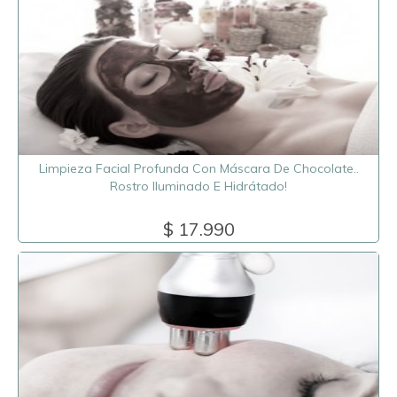
Limpieza Facial Profunda Con Máscara De Chocolate..
Rostro Iluminado E Hidrátado!
$ 17.990