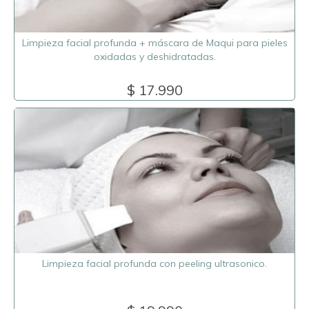
Limpieza facial profunda + máscara de Maqui para pieles
oxidadas y deshidratadas.
$ 17.990
Limpieza facial profunda con peeling ultrasonico.