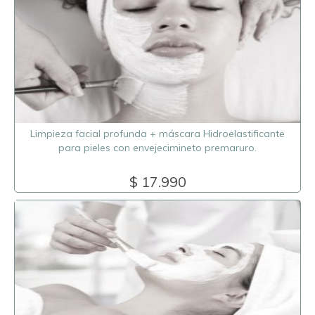
Limpieza facial profunda + máscara Hidroelastificante
para pieles con envejecimineto premaruro.
$ 17.990