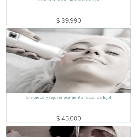
$ 39.990
Limpieza y rejuvenecimiento facial de lujo!
$ 45.000