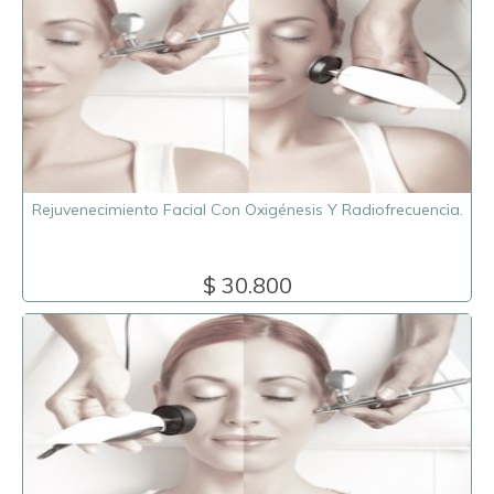
Rejuvenecimiento Facial Con Oxigénesis Y Radiofrecuencia.
$ 30.800