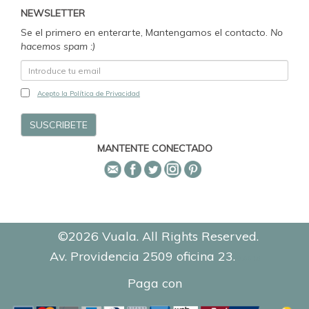
NEWSLETTER
Se el primero en enterarte, Mantengamos el contacto.
No
hacemos spam :)
Acepto la Política de Privacidad
MANTENTE CONECTADO
©2026 Vuala. All Rights Reserved.
Av. Providencia 2509 oficina 23.
0.8835
Paga con