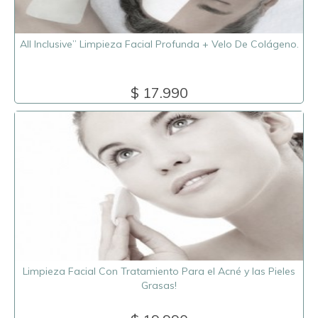
All Inclusive” Limpieza Facial Profunda + Velo De Colágeno.
$ 17.990
Limpieza Facial Con Tratamiento Para el Acné y las Pieles
Grasas!