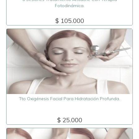
Fotodinámica.
$ 105.000
Tto Oxigénesis Facial Para Hidratación Profunda.
$ 25.000