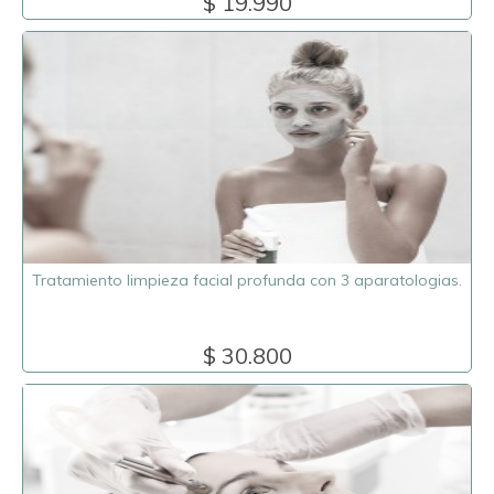
$ 19.990
Tratamiento limpieza facial profunda con 3 aparatologias.
$ 30.800