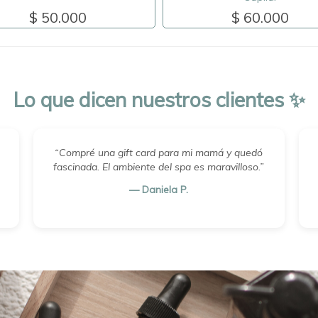
$ 50.000
$ 60.000
Lo que dicen nuestros clientes ✨
“Compré una gift card para mi mamá y quedó
fascinada. El ambiente del spa es maravilloso.”
— Daniela P.