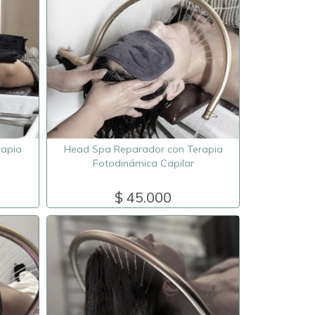
rapia
Head Spa Reparador con Terapia
Fotodinámica Capilar
$ 45.000