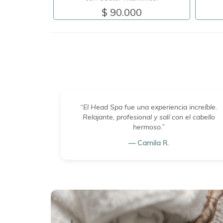
$ 90.000
“El Head Spa fue una experiencia increíble.
Relajante, profesional y salí con el cabello
hermoso.”
— Camila R.