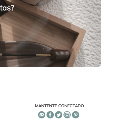
tas?
MANTENTE CONECTADO