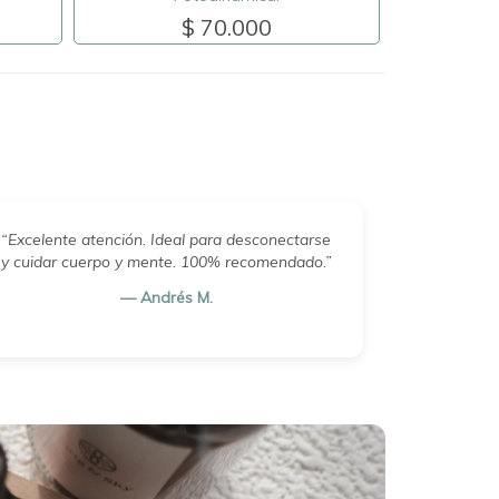
$ 70.000
“Excelente atención. Ideal para desconectarse
y cuidar cuerpo y mente. 100% recomendado.”
— Andrés M.