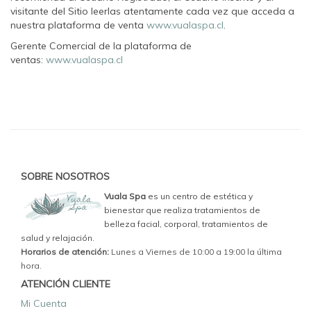
visitante del Sitio leerlas atentamente cada vez que acceda a
nuestra plataforma de venta
www.vualaspa.cl
.
Gerente Comercial de la plataforma de
ventas:
www.vualaspa.cl
SOBRE NOSOTROS
Vuala Spa
es un centro de estética y
bienestar que realiza tratamientos de
belleza facial, corporal, tratamientos de
salud y relajación.
Horarios de atención:
Lunes a Viernes de 10:00 a 19:00 la última
hora.
ATENCIÓN CLIENTE
Mi Cuenta