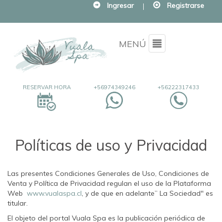
Ingresar
|
Registrarse
Menu
MENÚ
RESERVAR HORA
+56974349246
+56222317433
Políticas de uso y Privacidad
Las presentes Condiciones Generales de Uso, Condiciones de
Venta y Política de Privacidad regulan el uso de la Plataforma
Web
www.vualaspa.cl
, y de que en adelante” La Sociedad" es
titular.
El objeto del portal Vuala Spa es la publicación periódica de