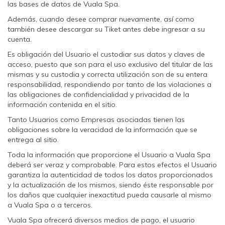
las bases de datos de Vuala Spa.
Además, cuando desee comprar nuevamente, así como
también desee descargar su Tiket antes debe ingresar a su
cuenta.
Es obligación del Usuario el custodiar sus datos y claves de
acceso, puesto que son para el uso exclusivo del titular de las
mismas y su custodia y correcta utilización son de su entera
responsabilidad, respondiendo por tanto de las violaciones a
las obligaciones de confidencialidad y privacidad de la
información contenida en el sitio.
Tanto Usuarios como Empresas asociadas tienen las
obligaciones sobre la veracidad de la información que se
entrega al sitio.
Toda la información que proporcione el Usuario a Vuala Spa
deberá ser veraz y comprobable. Para estos efectos el Usuario
garantiza la autenticidad de todos los datos proporcionados
y la actualización de los mismos, siendo éste responsable por
los daños que cualquier inexactitud pueda causarle al mismo
a Vuala Spa o a terceros.
Vuala Spa ofrecerá diversos medios de pago, el usuario