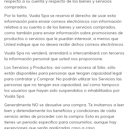
respecto a su cuenta y respecto de los bienes y servicios
comprados.
Por lo tanto, Vuala Spa se reserva el derecho de usar esta
información para enviar correos electrónicos con información
relativa a su cuenta o de los bienes y servicios comprados,
como también para enviar información sobre promociones de
productos o servicios que le puedan interesar, a menos que
Usted indique que no desea recibir dichos correos electrónicos.
Vuala Spa no venderá, arrendará o intercambiará con terceros
la información personal que usted nos proporcione.
Los Servicios y Productos, así como el acceso al Sitio, sólo
están disponibles para personas que tengan capacidad legal
para contratar y Comprar. No podrán utilizar los Servicios las
personas que no tengan esa capacidad, así como tampoco
los usuarios que hayan sido suspendidos o inhabilitados por
Vuala Spa.
Generalmente NO se devuelve una compra. Te invitamos a leer
bien y detenidamente los beneficios y condiciones de cada
servicio antes de proceder con la compra. Esto es porque
tienes un periodo especifico para consumirlos, aunque hay
excepciones que serán analizadas caso a caso.