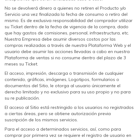
No se devolverá dinero a quienes no retiren el Producto y/o
Servicio una vez finalizada la fecha de consumo o retiro del
mismo. Es de exclusiva responsabilidad del comprador utilizar
su Ticket dentro de la fecha de vigencia de la compra, dado
que hay gastos de comisiones, personal, infraestructura, etc.
Nuestra Empresa debe asumir diversos costos por las
compras realizadas a través de nuestra Plataforma Web y el
usuario debe asumir las acciones llevadas a cabo en nuestra
Plataforma de ventas si no consume dentro del plazo de 3
meses su Ticket.
El acceso, impresión, descarga o transmisión de cualquier
contenido, gráficas, imágenes, Logotipos, formularios o
documentos del Sitio, le otorga al usuario únicamente el
derecho limitado y no exclusivo para su uso propio y no para
su re publicación.
El acceso al Sitio está restringido a los usuarios no registrados
a ciertas áreas, pero se obtiene autorización previa
suscripción de los mismos servicios.
Para el acceso a determinados servicios, así, como para
comprar por primera vez se requiere el registro de usuario en