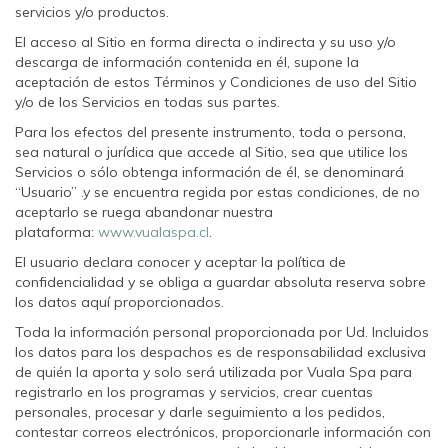
servicios y/o productos.
El acceso al Sitio en forma directa o indirecta y su uso y/o
descarga de información contenida en él, supone la
aceptación de estos Términos y Condiciones de uso del Sitio
y/o de los Servicios en todas sus partes.
Para los efectos del presente instrumento, toda o persona,
sea natural o jurídica que accede al Sitio, sea que utilice los
Servicios o sólo obtenga información de él, se denominará
“Usuario” .y se encuentra regida por estas condiciones, de no
aceptarlo se ruega abandonar nuestra
plataforma:
www.vualaspa.cl
.
El usuario declara conocer y aceptar la política de
confidencialidad y se obliga a guardar absoluta reserva sobre
los datos aquí proporcionados.
Toda la información personal proporcionada por Ud. Incluidos
los datos para los despachos es de responsabilidad exclusiva
de quién la aporta y solo será utilizada por Vuala Spa para
registrarlo en los programas y servicios, crear cuentas
personales, procesar y darle seguimiento a los pedidos,
contestar correos electrónicos, proporcionarle información con