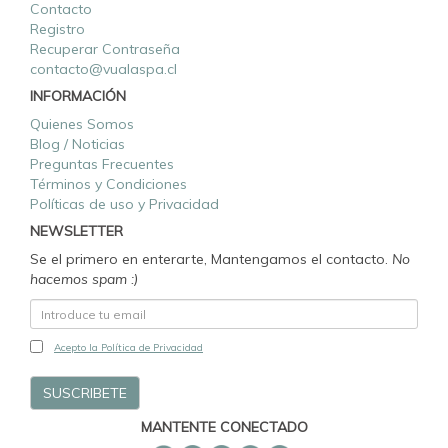
Contacto
Registro
Recuperar Contraseña
contacto@vualaspa.cl
INFORMACIÓN
Quienes Somos
Blog / Noticias
Preguntas Frecuentes
Términos y Condiciones
Políticas de uso y Privacidad
NEWSLETTER
Se el primero en enterarte, Mantengamos el contacto.
No
hacemos spam :)
Acepto la Política de Privacidad
MANTENTE CONECTADO