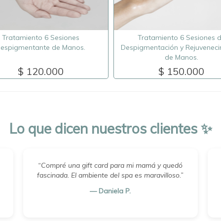
Tratamiento 6 Sesiones
Tratamiento 6 Sesiones 
espigmentante de Manos.
Despigmentación y Rejuveneci
de Manos.
$ 120.000
$ 150.000
Lo que dicen nuestros clientes ✨
“Compré una gift card para mi mamá y quedó
fascinada. El ambiente del spa es maravilloso.”
— Daniela P.