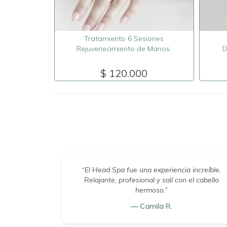
Tratamiento 6 Sesiones
Rejuvenecimiento de Manos.
D
$ 120.000
“El Head Spa fue una experiencia increíble.
Relajante, profesional y salí con el cabello
hermoso.”
— Camila R.