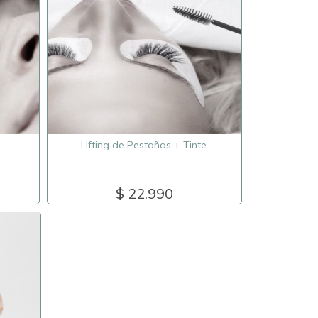
Lifting de Pestañas + Tinte.
$ 22.990