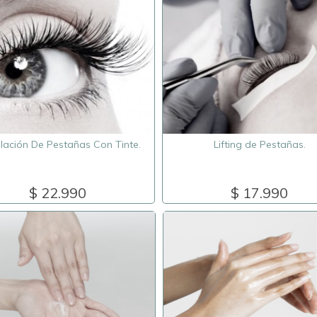
ación De Pestañas Con Tinte.
Lifting de Pestañas.
$ 22.990
$ 17.990