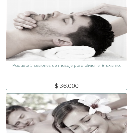
Paquete 3 sesiones de masaje para aliviar el Bruxismo.
$ 36.000