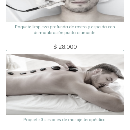
Paquete limpieza profunda de rostro y espalda con
dermoabrasión punta diamante.
$ 28.000
Paquete 3 sesiones de masaje terapéutico.