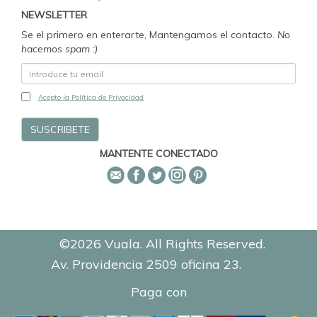
NEWSLETTER
Se el primero en enterarte, Mantengamos el contacto.
No
hacemos spam :)
Acepto la Política de Privacidad
MANTENTE CONECTADO
©2026 Vuala. All Rights Reserved.
Av. Providencia 2509 oficina 23.
0.7761
Paga con