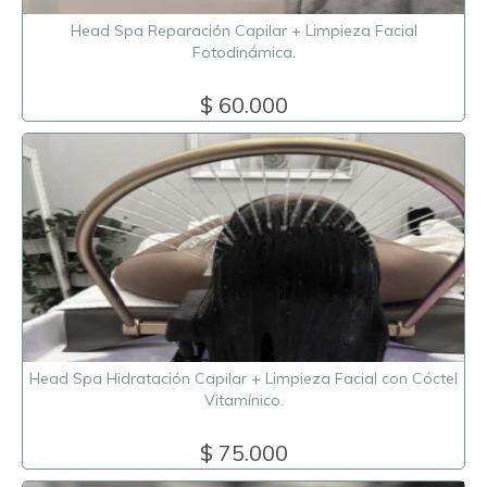
Head Spa Reparación Capilar + Limpieza Facial
Fotodinámica.
$ 60.000
Head Spa Hidratación Capilar + Limpieza Facial con Cóctel
Vitamínico.
$ 75.000