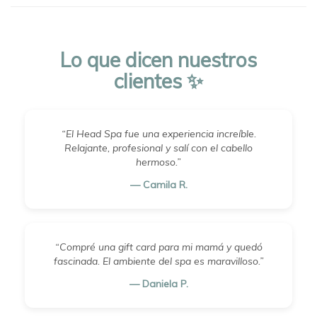
Lo que dicen nuestros
clientes ✨
“El Head Spa fue una experiencia increíble.
Relajante, profesional y salí con el cabello
hermoso.”
— Camila R.
“Compré una gift card para mi mamá y quedó
fascinada. El ambiente del spa es maravilloso.”
— Daniela P.