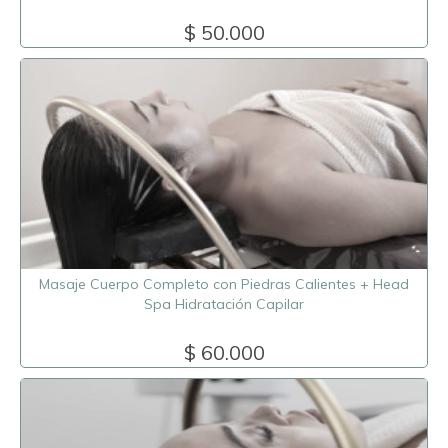
$ 50.000
Masaje Cuerpo Completo con Piedras Calientes + Head
Spa Hidratación Capilar
$ 60.000