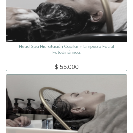
Head Spa Hidratación Capilar + Limpieza Facial
Fotodinámica.
$ 55.000