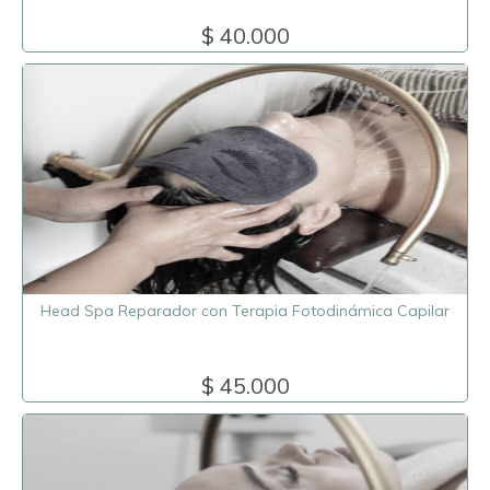
$ 40.000
Head Spa Reparador con Terapia Fotodinámica Capilar
$ 45.000