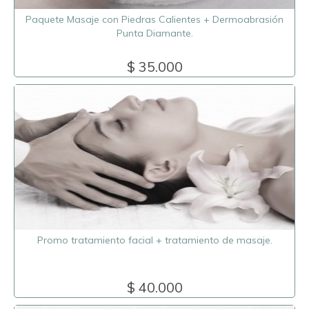
Paquete Masaje con Piedras Calientes + Dermoabrasión
Punta Diamante.
$ 35.000
Promo tratamiento facial + tratamiento de masaje.
$ 40.000