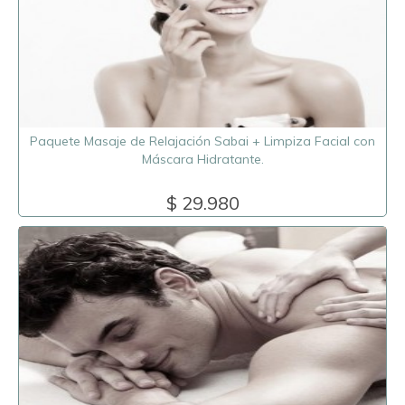
Paquete Masaje de Relajación Sabai + Limpiza Facial con
Máscara Hidratante.
$ 29.980