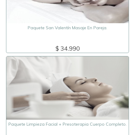
Paquete San Valentín Masaje En Pareja.
$ 34.990
Paquete Limpieza Facial + Presoterapia Cuerpo Completo.