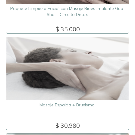
Paquete Limpieza Facial con Masaje Bioestimulante Gua-
Sha + Circuito Detox.
$ 35.000
Masaje Espalda + Bruxismo.
$ 30.980