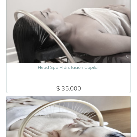
Head Spa Hidratación Capilar
$ 35.000