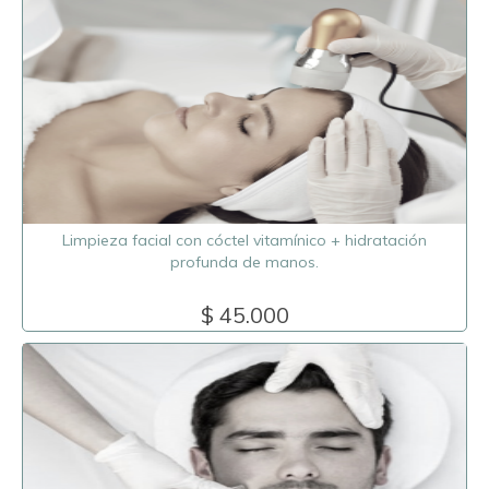
Limpieza facial con cóctel vitamínico + hidratación
profunda de manos.
$ 45.000