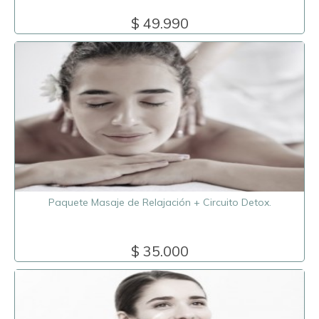
$ 49.990
Paquete Masaje de Relajación + Circuito Detox.
$ 35.000