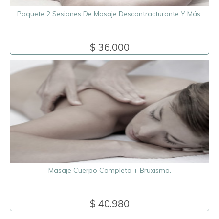
Paquete 2 Sesiones De Masaje Descontracturante Y Más.
$ 36.000
Masaje Cuerpo Completo + Bruxismo.
$ 40.980