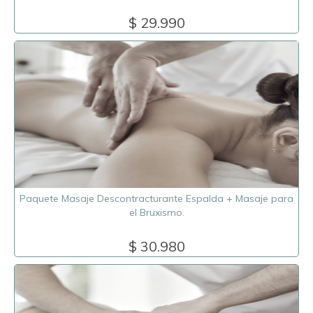
$ 29.990
Paquete Masaje Descontracturante Espalda + Masaje para
el Bruxismo.
$ 30.980