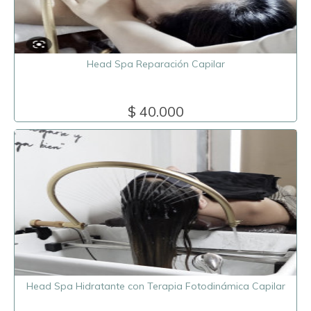
Head Spa Reparación Capilar
$ 40.000
Head Spa Hidratante con Terapia Fotodinámica Capilar