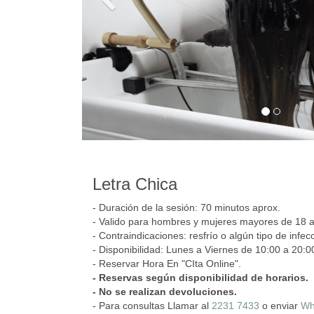
Letra Chica
- Duración de la sesión: 70 minutos aprox.
- Valido para hombres y mujeres mayores de 18 
- Contraindicaciones: resfrío o algún tipo de infec
- Disponibilidad: Lunes a Viernes de 10:00 a 20:0
- Reservar Hora En "CIta Online".
- Reservas según disponibilidad de horarios.
- No se realizan devoluciones.
- Para consultas Llamar al
2231 7433
o enviar
Wh