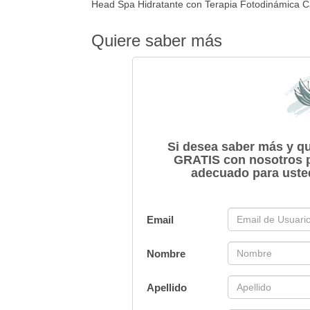
Head Spa Hidratante con Terapia Fotodinámica C
Quiere saber más
Si desea saber más y q
GRATIS con nosotros pa
adecuado para uste
Email
Nombre
Apellido