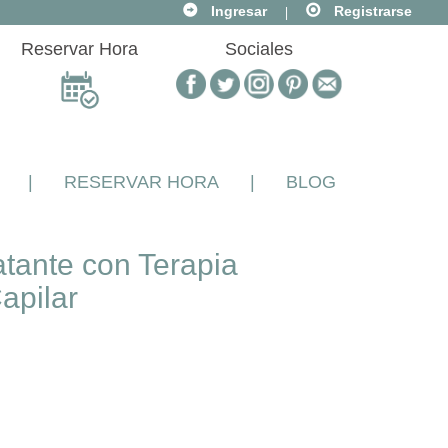
|
Ingresar
Registrarse
Reservar Hora
Sociales
|
RESERVAR HORA
|
BLOG
tante con Terapia
apilar