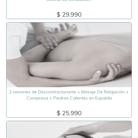
$ 29.990
2 sesiones de Descontracturante + Masaje De Relajación +
Compresa + Piedras Calentes en Espalda
$ 25.990