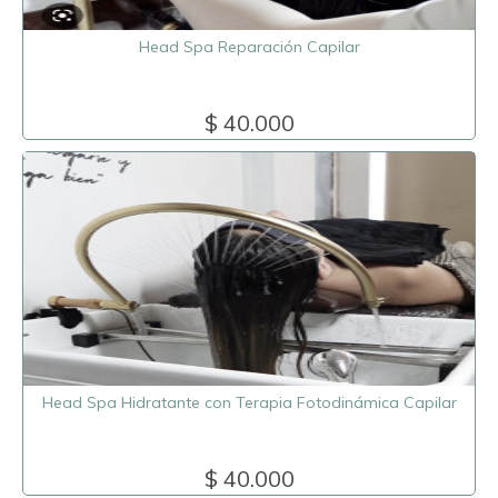
Head Spa Reparación Capilar
$ 40.000
Head Spa Hidratante con Terapia Fotodinámica Capilar
$ 40.000