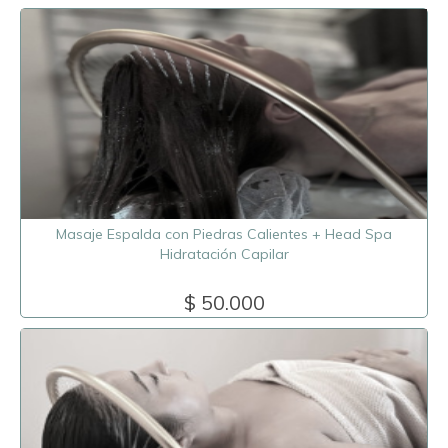
Masaje Espalda con Piedras Calientes + Head Spa
Hidratación Capilar
$ 50.000