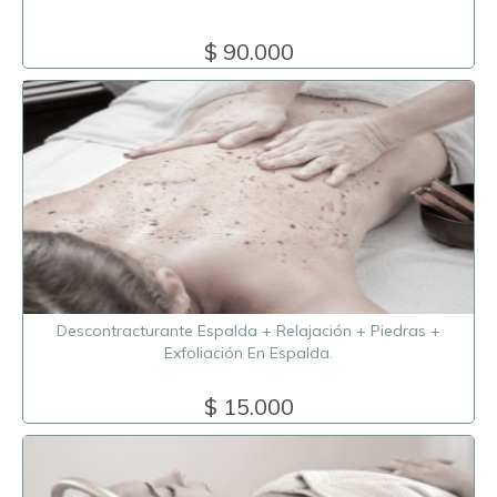
$ 90.000
Descontracturante Espalda + Relajación + Piedras +
Exfoliación En Espalda.
$ 15.000