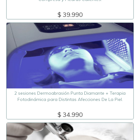
$ 39.990
2 sesiones Dermoabrasión Punta Diamante + Terapia
Fotodinámica para Distintas Afecciones De La Piel.
$ 34.990