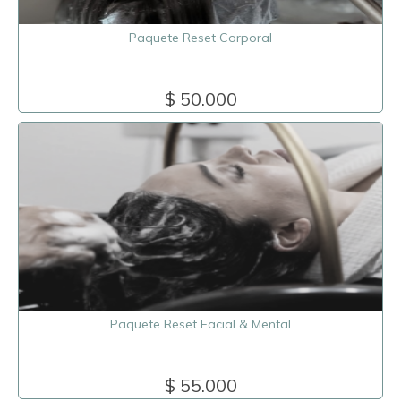
Paquete Reset Corporal
$ 50.000
Paquete Reset Facial & Mental
$ 55.000