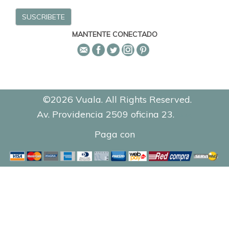
MANTENTE CONECTADO
©2026 Vuala. All Rights Reserved.
Av. Providencia 2509 oficina 23.
0.8396
Paga con