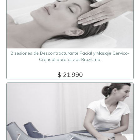
2 sesiones de Descontracturante Facial y Masaje Cervico-
Craneal para aliviar Bruxismo.
$ 21.990