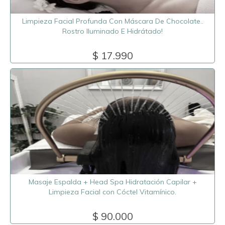
Limpieza Facial Profunda Con Máscara De Chocolate..
Rostro Iluminado E Hidrátado!
$ 17.990
Masaje Espalda + Head Spa Hidratación Capilar +
Limpieza Facial con Cóctel Vitamínico.
$ 90.000