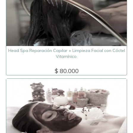
Head Spa Reparación Capilar + Limpieza Facial con Cóctel
Vitamínico.
$ 80.000