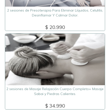
2 sesiones de Presoterapia Para Eliminar Líquidos, Celulitis,
Desinflamar Y Calmar Dolor.
$ 20.990
2 sesiones de Masaje Relajación Cuerpo Completo+ Masaje
Sabai y Piedras Calientes.
$ 34.990