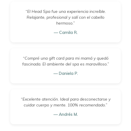
“El Head Spa fue una experiencia increíble.
Relajante, profesional y salí con el cabello
hermoso.”
— Camila R.
“Compré una gift card para mi mamá y quedó
fascinada. El ambiente del spa es maravilloso.”
— Daniela P.
“Excelente atención. Ideal para desconectarse y
cuidar cuerpo y mente. 100% recomendado.”
— Andrés M.