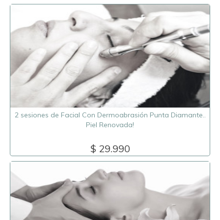
2 sesiones de Facial Con Dermoabrasión Punta Diamante..
Piel Renovada!
$ 29.990