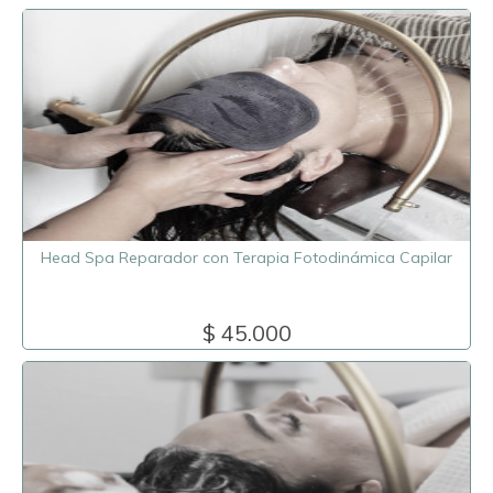
Head Spa Reparador con Terapia Fotodinámica Capilar
$ 45.000