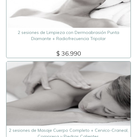
2 sesiones de Limpieza con Dermoabrasión Punta
Diamante + Radiofrecuencia Tripolar
$ 36.990
2 sesiones de Masaje Cuerpo Completo + Cervico-Craneal,
Compresa y Piedras Calientes.