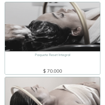
Paquete Reset Integral
$ 70.000