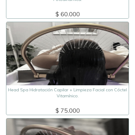
$ 60.000
Head Spa Hidratación Capilar + Limpieza Facial con Cóctel
Vitamínico.
$ 75.000