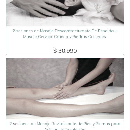
2 sesiones de Masaje Descontracturante De Espalda +
Masaje Cervico-Cranea y Piedras Calientes.
$ 30.990
2 sesiones de Masaje Revitalizante de Pies y Piernas para
Activar La Circulación.