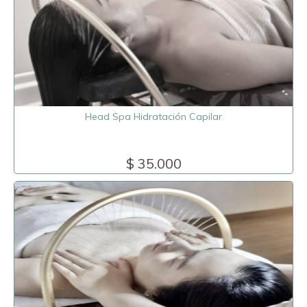
Head Spa Hidratación Capilar
$ 35.000