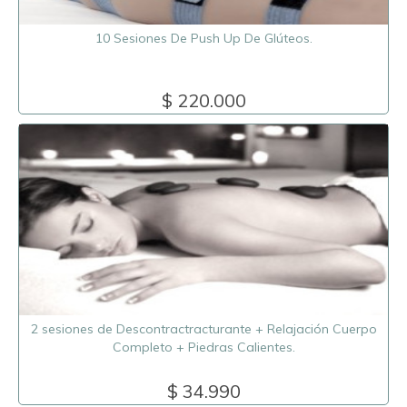
10 Sesiones De Push Up De Glúteos.
$ 220.000
2 sesiones de Descontractracturante + Relajación Cuerpo
Completo + Piedras Calientes.
$ 34.990