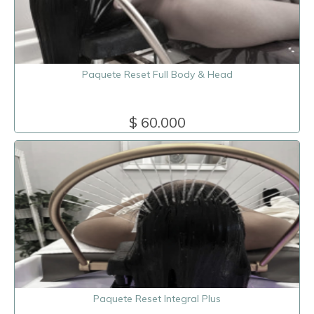
Paquete Reset Full Body & Head
$ 60.000
Paquete Reset Integral Plus