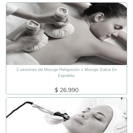
2 sesiones de Masaje Relajación + Masaje Sabai En
Espalda.
$ 26.990