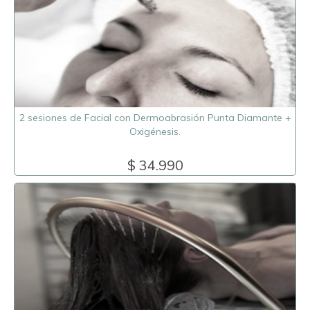
2 sesiones de Facial con Dermoabrasión Punta Diamante +
Oxigénesis.
$ 34.990